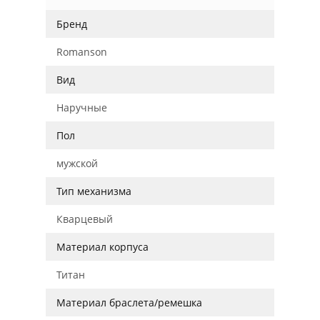
Бренд
Romanson
Вид
Наручные
Пол
мужской
Тип механизма
Кварцевый
Материал корпуса
Титан
Материал браслета/ремешка