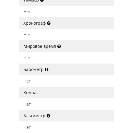
Нет
Хронограф
Нет
Мировое время
Нет
Барометр
Нет
Компас
Нет
Альтиметр
Нет