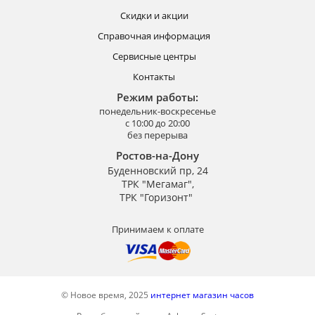
Скидки и акции
Справочная информация
Сервисные центры
Контакты
Режим работы:
понедельник-воскресенье
с 10:00 до 20:00
без перерыва
Ростов-на-Дону
Буденновский пр, 24
ТРК "Мегамаг",
ТРК "Горизонт"
Принимаем к оплате
© Новое время, 2025
интернет магазин часов