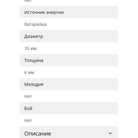
Нет
Источник энергии
батарейка
Диаметр
35 мм
Толщина
6 мм
Мелодия
Нет
Бой
Нет
Описание