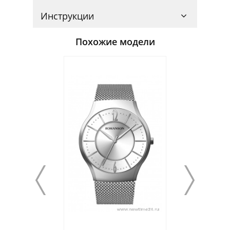
Инструкции
Похожие модели