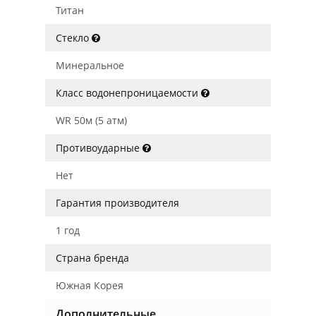
Титан
Стекло
Минеральное
Класс водонепроницаемости
WR 50м (5 атм)
Противоударные
Нет
Гарантия производителя
1 год
Страна бренда
Южная Корея
Дополнительные