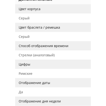
Цвет корпуса
Серый
Цвет браслета / ремешка
Серый
Способ отображения времени
Стрелки (аналоговый)
Цифры
Римские
Отображение даты
Да
Отображение дня недели