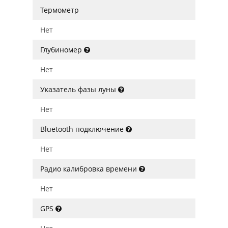
Термометр
Нет
Глубиномер
Нет
Указатель фазы луны
Нет
Bluetooth подключение
Нет
Радио калибровка времени
Нет
GPS