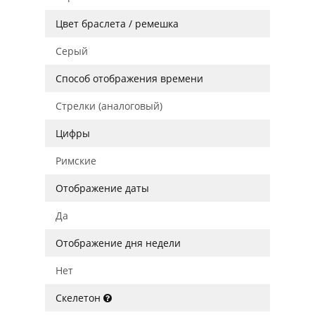
Цвет браслета / ремешка
Серый
Способ отображения времени
Стрелки (аналоговый)
Цифры
Римские
Отображение даты
Да
Отображение дня недели
Нет
Скелетон