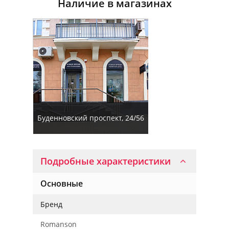
Наличие в магазинах
Буденновский проспект, 24/56
Подробные характеристики
Основные
Бренд
Romanson