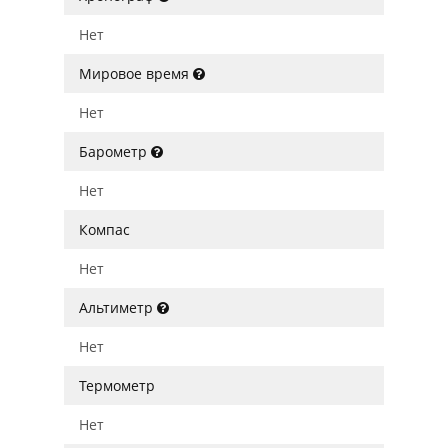
Нет
Мировое время
Нет
Барометр
Нет
Компас
Нет
Альтиметр
Нет
Термометр
Нет