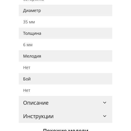
Диаметр
35 мм
Толщина
6 мм
Мелодия
Нет
Бой
Нет
Описание
Инструкции
Похожие модели