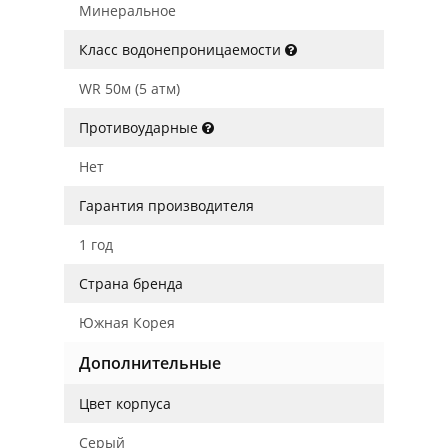
Минеральное
Класс водонепроницаемости
WR 50м (5 атм)
Противоударные
Нет
Гарантия производителя
1 год
Страна бренда
Южная Корея
Дополнительные
Цвет корпуса
Серый