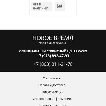
НЕТ В
НАЛИЧИИ
ОФИЦИАЛЬНЫЙ СЕРВИСНЫЙ ЦЕНТР CASIO
+7 (918) 892-47-93
+7 (863) 311-21-78
О компании
Оплата и доставка
Скидки и акции
Справочная информация
Сервисные центры