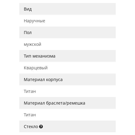
Вид
Наручные
Пол
мужской
Тип механизма
Кварцевый
Материал корпуса
Титан
Материал браслета/ремешка
Титан
Стекло