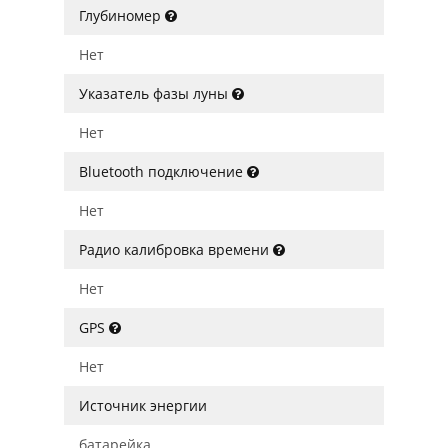
Глубиномер
Нет
Указатель фазы луны
Нет
Bluetooth подключение
Нет
Радио калибровка времени
Нет
GPS
Нет
Источник энергии
батарейка