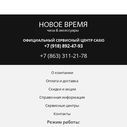
ОФИЦИАЛЬНЫЙ СЕРВИСНЫЙ ЦЕНТР CASIO
+7 (918) 892-47-93
+7 (863) 311-21-78
О компании
Оплата и доставка
Скидки и акции
Справочная информация
Сервисные центры
Контакты
Режим работы: