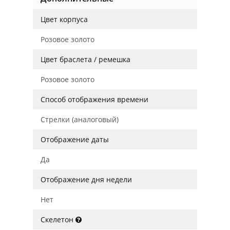
Цвет корпуса
Розовое золото
Цвет браслета / ремешка
Розовое золото
Способ отображения времени
Стрелки (аналоговый)
Отображение даты
Да
Отображение дня недели
Нет
Скелетон