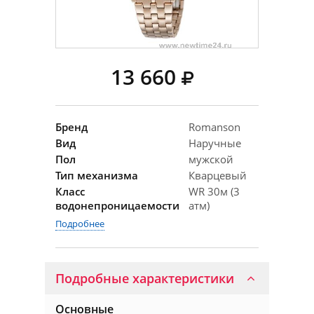
13 660
Бренд
Romanson
Вид
Наручные
Пол
мужской
Тип механизма
Кварцевый
Класс
WR 30м (3
водонепроницаемости
атм)
Подробнее
Подробные характеристики
Основные