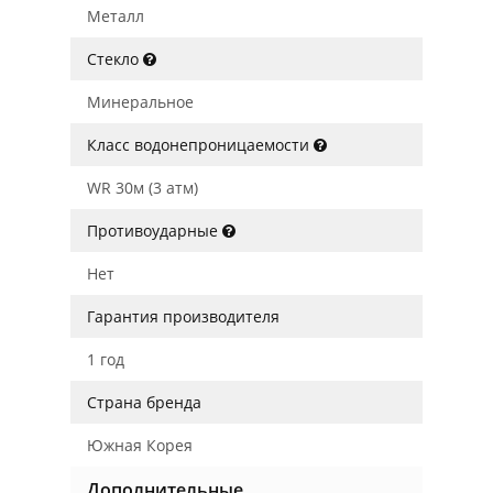
Металл
Стекло
Минеральное
Класс водонепроницаемости
WR 30м (3 атм)
Противоударные
Нет
Гарантия производителя
1 год
Страна бренда
Южная Корея
Дополнительные