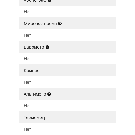
Нет
Мировое время
Нет
Барометр
Нет
Компас
Нет
Альтиметр
Нет
Термометр
Нет