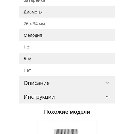
батарейка
Диаметр
26 x 34 мм
Мелодия
Нет
Бой
Нет
Описание
Инструкции
Похожие модели