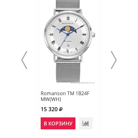
Romanson TM 1B24F
Romanson TM 
MW(WH)
MW(BK)
15 320
15 320
В КОРЗИНУ
В КОРЗИНУ