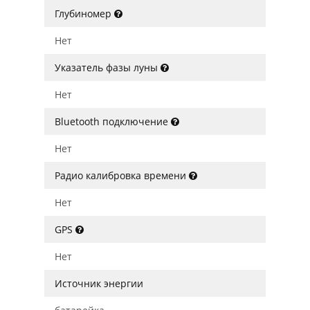
Глубиномер
Нет
Указатель фазы луны
Нет
Bluetooth подключение
Нет
Радио калибровка времени
Нет
GPS
Нет
Источник энергии