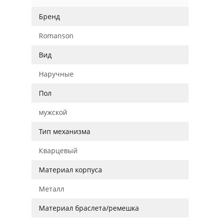
Бренд
Romanson
Вид
Наручные
Пол
мужской
Тип механизма
Кварцевый
Материал корпуса
Металл
Материал браслета/ремешка