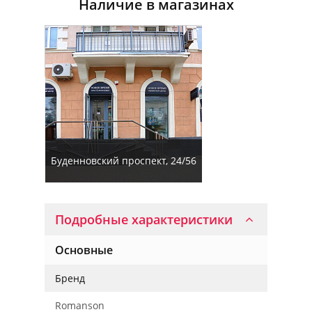
Наличие в магазинах
Буденновский проспект, 24/56
Подробные характеристики
Основные
Бренд
Romanson