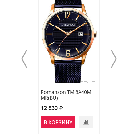
Romanson TM 8A40M
Romanson TL 
MR(BU)
MR(BU)
12 830
12 350
В КОРЗИНУ
В КОРЗИНУ