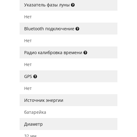
Указатель фазы луны
Нет
Bluetooth подключение
Нет
Радио калибровка времени
Нет
GPS
Нет
Источник энергии
батарейка
Диаметр
32 мм