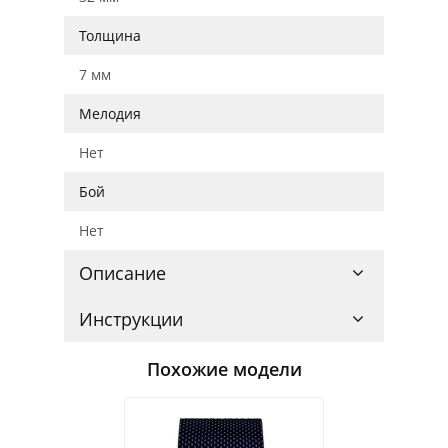
Толщина
7 мм
Мелодия
Нет
Бой
Нет
Описание
Инструкции
Похожие модели