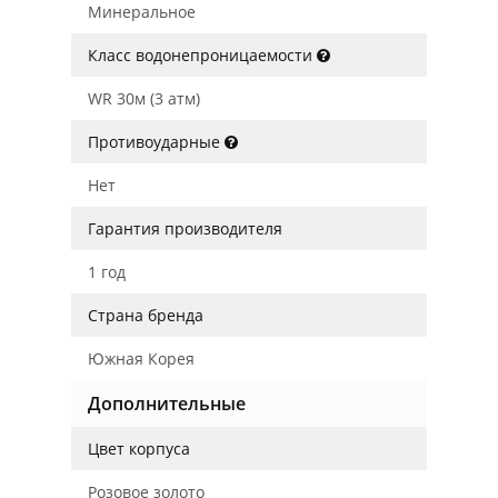
Минеральное
Класс водонепроницаемости
WR 30м (3 атм)
Противоударные
Нет
Гарантия производителя
1 год
Страна бренда
Южная Корея
Дополнительные
Цвет корпуса
Розовое золото