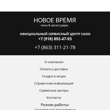
ОФИЦИАЛЬНЫЙ СЕРВИСНЫЙ ЦЕНТР CASIO
+7 (918) 892-47-93
+7 (863) 311-21-78
О компании
Оплата и доставка
Скидки и акции
Справочная информация
Сервисные центры
Контакты
Режим работы:
понедельник-воскресенье