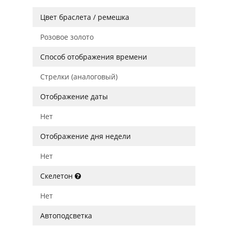
Цвет браслета / ремешка
Розовое золото
Способ отображения времени
Стрелки (аналоговый)
Отображение даты
Нет
Отображение дня недели
Нет
Скелетон
Нет
Автоподсветка