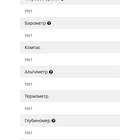
Нет
Барометр
Нет
Компас
Нет
Альтиметр
Нет
Термометр
Нет
Глубиномер
Нет