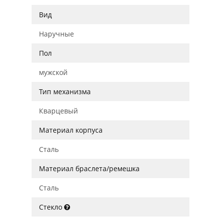
Вид
Наручные
Пол
мужской
Тип механизма
Кварцевый
Материал корпуса
Сталь
Материал браслета/ремешка
Сталь
Стекло