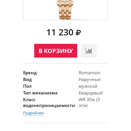
11 230
В КОРЗИНУ
Бренд
Romanson
Вид
Наручные
Пол
мужской
Тип механизма
Кварцевый
Класс
WR 30м (3
водонепроницаемости
атм)
Подробнее