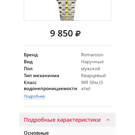
9 850
Бренд
Romanson
Вид
Наручные
Пол
мужской
Тип механизма
Кварцевый
Класс
WR 30м (3
водонепроницаемости
атм)
Подробнее
Подробные характеристики
Основные