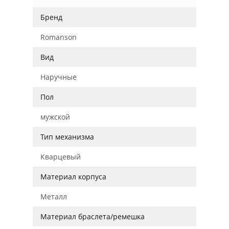
Бренд
Romanson
Вид
Наручные
Пол
мужской
Тип механизма
Кварцевый
Материал корпуса
Металл
Материал браслета/ремешка