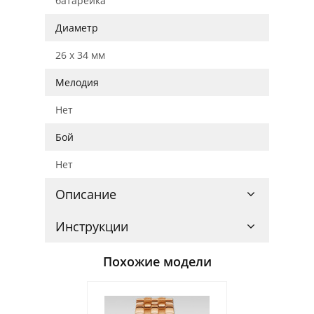
батарейка
Диаметр
26 x 34 мм
Мелодия
Нет
Бой
Нет
Описание
Инструкции
Похожие модели