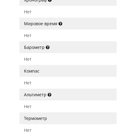
Нет
Мировое время
Нет
Барометр
Нет
Компас
Нет
Альтиметр
Нет
Термометр
Нет