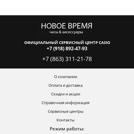
ОФИЦИАЛЬНЫЙ СЕРВИСНЫЙ ЦЕНТР CASIO
+7 (918) 892-47-93
+7 (863) 311-21-78
О компании
Оплата и доставка
Скидки и акции
Справочная информация
Сервисные центры
Контакты
Режим работы: