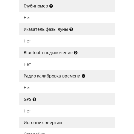
Глубиномер
Нет
Указатель фазы луны
Нет
Bluetooth подключение
Нет
Радио калибровка времени
Нет
GPS
Нет
Источник энергии