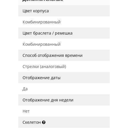
Цвет корпуса
Комбинированный
Цвет браслета / ремешка
Комбинированный
Способ отображения времени
Стрелки (аналоговый)
Отображение даты
Да
Отображение дня недели
Нет
Скелетон