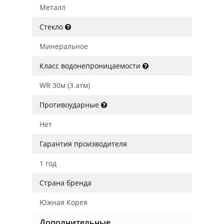
Металл
Стекло
Минеральное
Класс водонепроницаемости
WR 30м (3 атм)
Противоударные
Нет
Гарантия производителя
1 год
Страна бренда
Южная Корея
Дополнительные