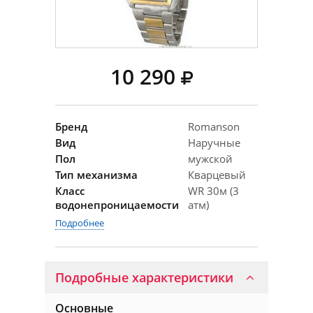
10 290
Бренд
Romanson
Вид
Наручные
Пол
мужской
Тип механизма
Кварцевый
Класс
WR 30м (3
водонепроницаемости
атм)
Подробнее
Подробные характеристики
Основные