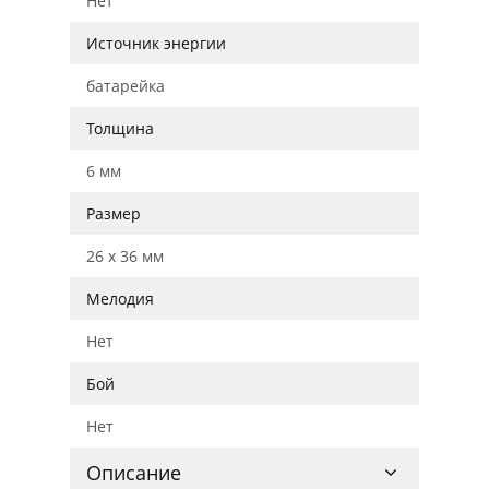
Нет
Источник энергии
батарейка
Толщина
6 мм
Размер
26 x 36 мм
Мелодия
Нет
Бой
Нет
Описание