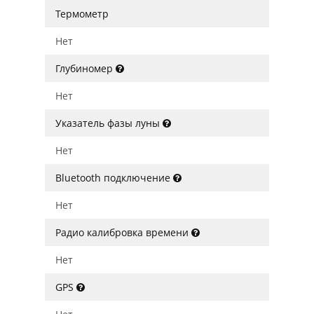
Термометр
Нет
Глубиномер
Нет
Указатель фазы луны
Нет
Bluetooth подключение
Нет
Радио калибровка времени
Нет
GPS