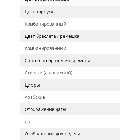
Цвет корпуса
Комбинированный
Цвет браслета / ремешка
Комбинированный
Способ отображения времени
Стрелки (аналоговый)
Цифры
Арабские
Отображение даты
Да
Отображение дня недели