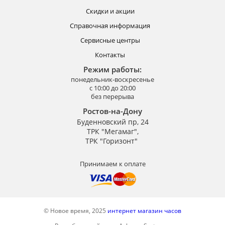
Скидки и акции
Справочная информация
Сервисные центры
Контакты
Режим работы:
понедельник-воскресенье
с 10:00 до 20:00
без перерыва
Ростов-на-Дону
Буденновский пр, 24
ТРК "Мегамаг",
ТРК "Горизонт"
Принимаем к оплате
© Новое время, 2025
интернет магазин часов