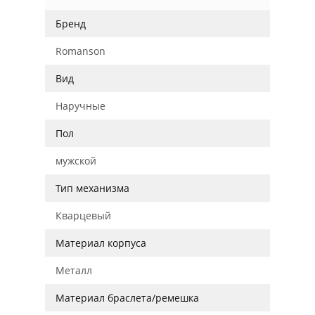
Бренд
Romanson
Вид
Наручные
Пол
мужской
Тип механизма
Кварцевый
Материал корпуса
Металл
Материал браслета/ремешка