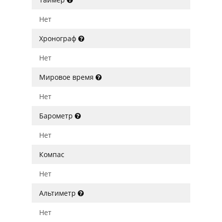
Нет
Хронограф
Нет
Мировое время
Нет
Барометр
Нет
Компас
Нет
Альтиметр
Нет