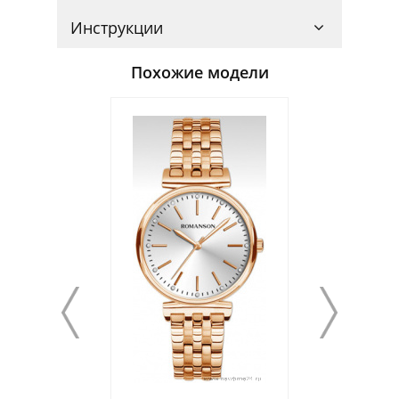
Инструкции
Похожие модели