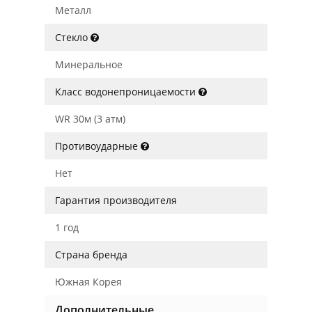
Металл
Стекло
Минеральное
Класс водонепроницаемости
WR 30м (3 атм)
Противоударные
Нет
Гарантия производителя
1 год
Страна бренда
Южная Корея
Дополнительные