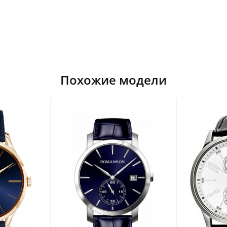
Похожие модели