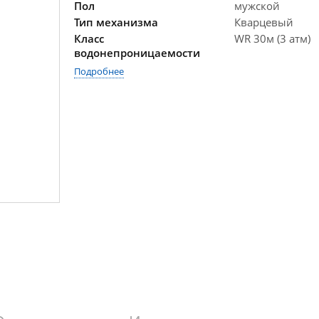
Пол
мужской
Тип механизма
Кварцевый
Класс
WR 30м (3 атм)
водонепроницаемости
Подробнее