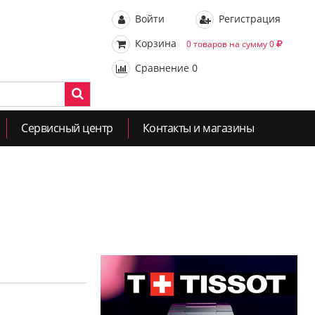
Войти
Регистрация
Корзина
0 товаров на сумму 0
Сравнение
0
Сервисный центр
Контакты и магазины