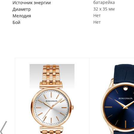
батарейка
Источник энергии
32 x 35 мм
Диаметр
Нет
Мелодия
Нет
Бой