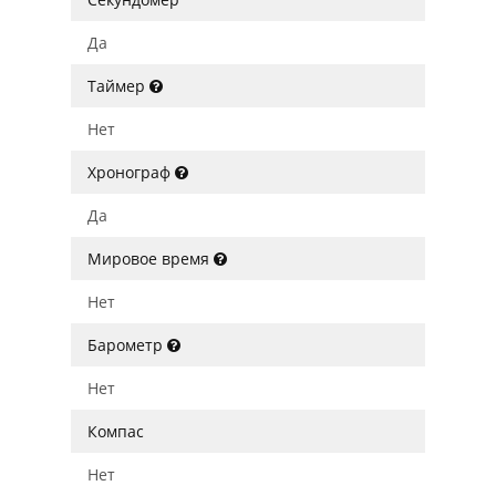
Да
Таймер
Нет
Хронограф
Да
Мировое время
Нет
Барометр
Нет
Компас
Нет