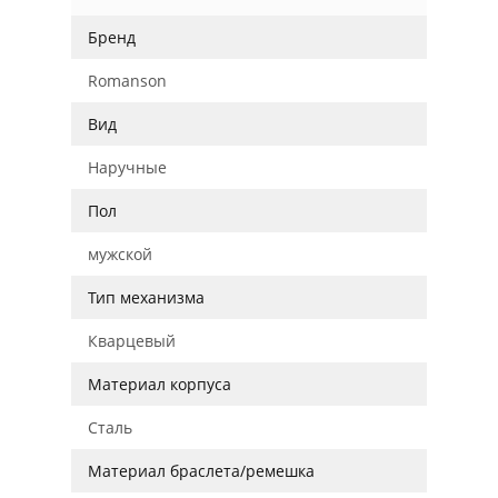
Бренд
Romanson
Вид
Наручные
Пол
мужской
Тип механизма
Кварцевый
Материал корпуса
Сталь
Материал браслета/ремешка