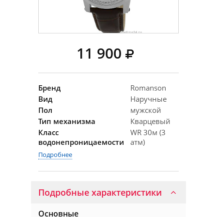
11 900
Бренд
Romanson
Вид
Наручные
Пол
мужской
Тип механизма
Кварцевый
Класс
WR 30м (3
водонепроницаемости
атм)
Подробнее
Подробные характеристики
Основные