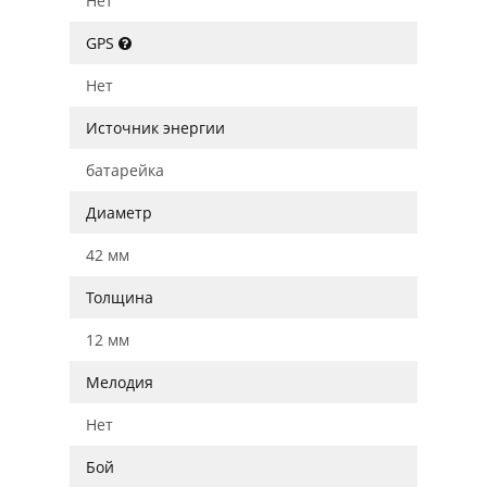
Нет
GPS
Нет
Источник энергии
батарейка
Диаметр
42 мм
Толщина
12 мм
Мелодия
Нет
Бой