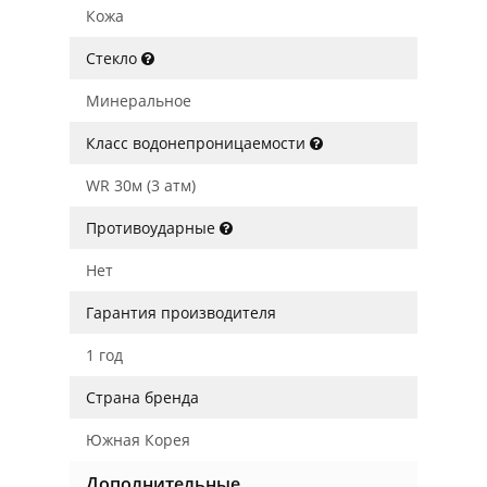
Кожа
Стекло
Минеральное
Класс водонепроницаемости
WR 30м (3 атм)
Противоударные
Нет
Гарантия производителя
1 год
Страна бренда
Южная Корея
Дополнительные