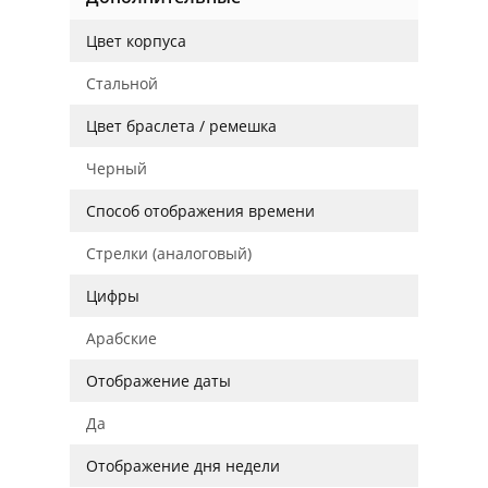
Цвет корпуса
Стальной
Цвет браслета / ремешка
Черный
Способ отображения времени
Стрелки (аналоговый)
Цифры
Арабские
Отображение даты
Да
Отображение дня недели