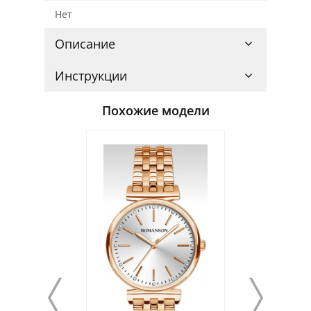
Нет
Описание
Инструкции
Похожие модели