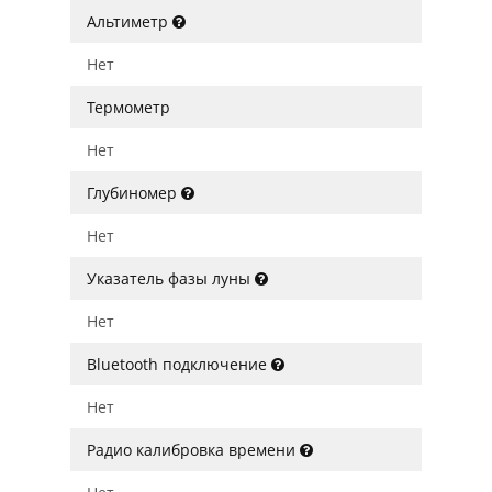
Альтиметр
Нет
Термометр
Нет
Глубиномер
Нет
Указатель фазы луны
Нет
Bluetooth подключение
Нет
Радио калибровка времени