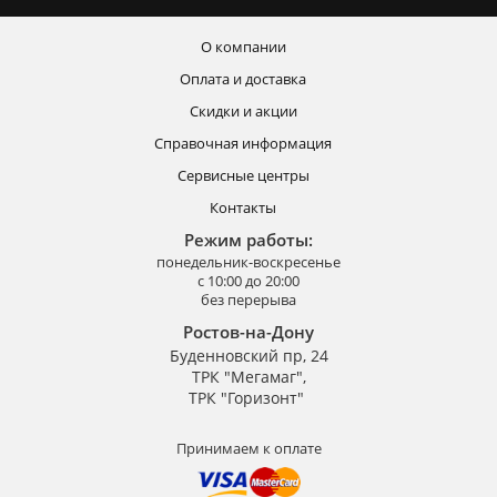
О компании
Оплата и доставка
Скидки и акции
Справочная информация
Сервисные центры
Контакты
Режим работы:
понедельник-воскресенье
с 10:00 до 20:00
без перерыва
Ростов-на-Дону
Буденновский пр, 24
ТРК "Мегамаг",
ТРК "Горизонт"
Принимаем к оплате