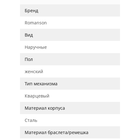
Бренд
Romanson
Вид
Наручные
Пол
женский
Тип механизма
Кварцевый
Материал корпуса
Сталь
Материал браслета/ремешка