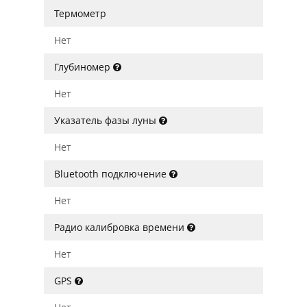
Термометр
Нет
Глубиномер
Нет
Указатель фазы луны
Нет
Bluetooth подключение
Нет
Радио калибровка времени
Нет
GPS