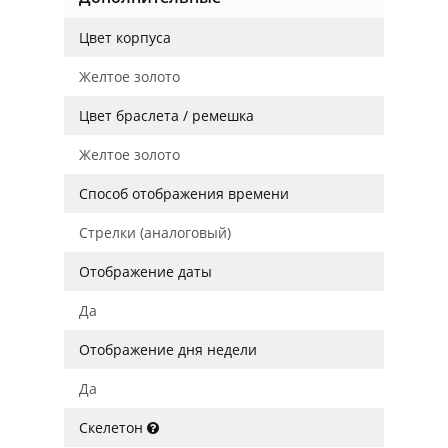
Цвет корпуса
Желтое золото
Цвет браслета / ремешка
Желтое золото
Способ отображения времени
Стрелки (аналоговый)
Отображение даты
Да
Отображение дня недели
Да
Скелетон