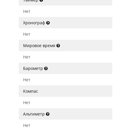
Нет
Хронограф
Нет
Мировое время
Нет
Барометр
Нет
Компас
Нет
Альтиметр
Нет