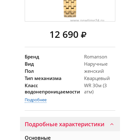
12 690
Бренд
Romanson
Вид
Наручные
Пол
женский
Тип механизма
Кварцевый
Класс
WR 30м (3
водонепроницаемости
атм)
Подробнее
Подробные характеристики
Основные