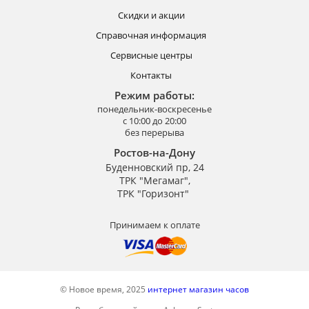
Скидки и акции
Справочная информация
Сервисные центры
Контакты
Режим работы:
понедельник-воскресенье
с 10:00 до 20:00
без перерыва
Ростов-на-Дону
Буденновский пр, 24
ТРК "Мегамаг",
ТРК "Горизонт"
Принимаем к оплате
© Новое время, 2025
интернет магазин часов