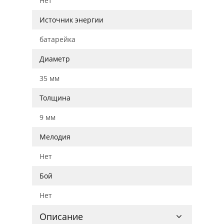
Нет
Источник энергии
батарейка
Диаметр
35 мм
Толщина
9 мм
Мелодия
Нет
Бой
Нет
Описание