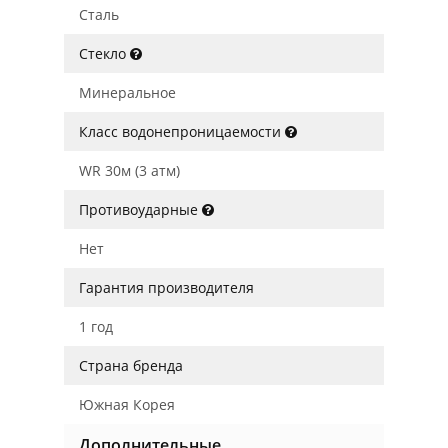
Сталь
Стекло
Минеральное
Класс водонепроницаемости
WR 30м (3 атм)
Противоударные
Нет
Гарантия производителя
1 год
Страна бренда
Южная Корея
Дополнительные