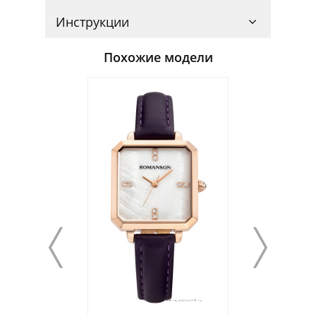
Инструкции
Похожие модели