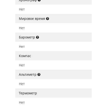
Нет
Мировое время
Нет
Барометр
Нет
Компас
Нет
Альтиметр
Нет
Термометр
Нет