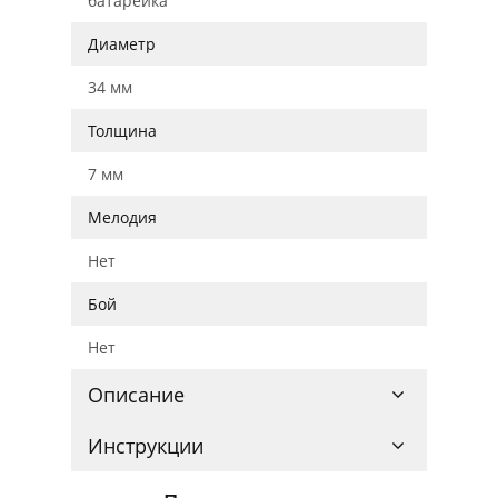
батарейка
Диаметр
34 мм
Толщина
7 мм
Мелодия
Нет
Бой
Нет
Описание
Инструкции