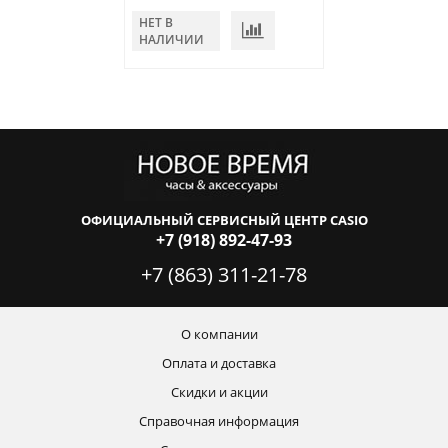
НЕТ В
В КОРЗИНУ
НАЛИЧИИ
ОФИЦИАЛЬНЫЙ СЕРВИСНЫЙ ЦЕНТР CASIO
+7 (918) 892-47-93
+7 (863) 311-21-78
О компании
Оплата и доставка
Скидки и акции
Справочная информация