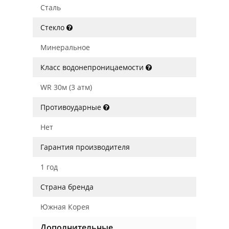
Сталь
Стекло
Минеральное
Класс водонепроницаемости
WR 30м (3 атм)
Противоударные
Нет
Гарантия производителя
1 год
Страна бренда
Южная Корея
Дополнительные