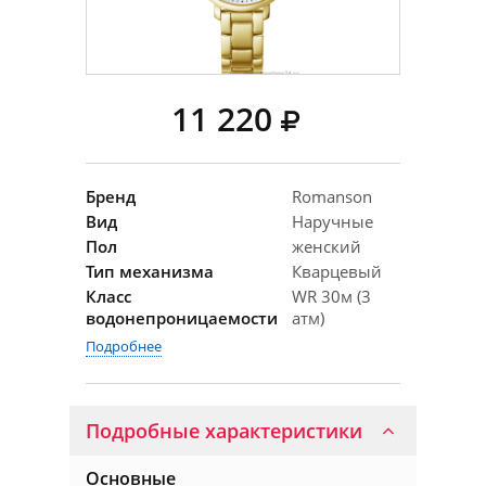
11 220
Бренд
Romanson
Вид
Наручные
Пол
женский
Тип механизма
Кварцевый
Класс
WR 30м (3
водонепроницаемости
атм)
Подробнее
Подробные характеристики
Основные