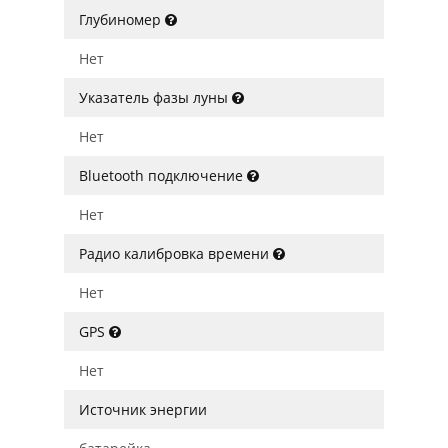
Глубиномер
Нет
Указатель фазы луны
Нет
Bluetooth подключение
Нет
Радио калибровка времени
Нет
GPS
Нет
Источник энергии