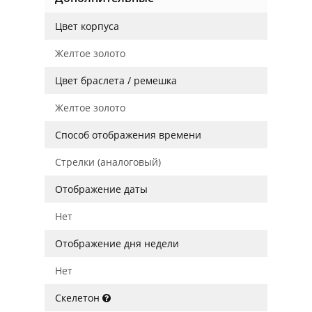
Цвет корпуса
Желтое золото
Цвет браслета / ремешка
Желтое золото
Способ отображения времени
Стрелки (аналоговый)
Отображение даты
Нет
Отображение дня недели
Нет
Скелетон