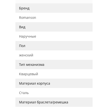
Бренд
Romanson
Вид
Наручные
Пол
женский
Тип механизма
Кварцевый
Материал корпуса
Сталь
Материал браслета/ремешка