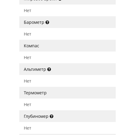
Нет
Барометр
Нет
Компас
Нет
Альтиметр
Нет
Термометр
Нет
Глубиномер
Нет