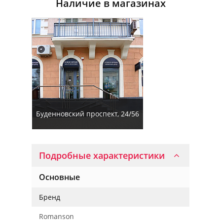
Наличие в магазинах
Буденновский проспект, 24/56
Подробные характеристики
Основные
Бренд
Romanson