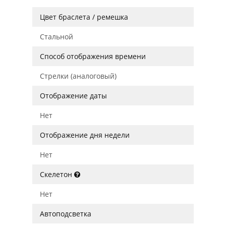
Цвет браслета / ремешка
Стальной
Способ отображения времени
Стрелки (аналоговый)
Отображение даты
Нет
Отображение дня недели
Нет
Скелетон
Нет
Автоподсветка