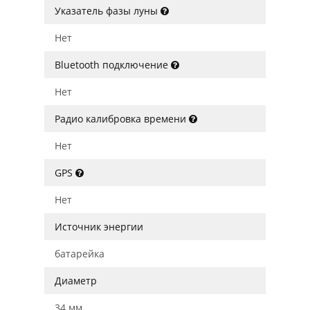
Указатель фазы луны
Нет
Bluetooth подключение
Нет
Радио калибровка времени
Нет
GPS
Нет
Источник энергии
батарейка
Диаметр
34 мм