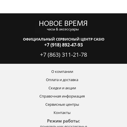
ОФИЦИАЛЬНЫЙ СЕРВИСНЫЙ ЦЕНТР CASIO
+7 (918) 892-47-93
+7 (863) 311-21-78
О компании
Оплата и доставка
Скидки и акции
Справочная информация
Сервисные центры
Контакты
Режим работы:
понедельник-воскресенье