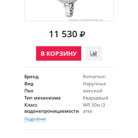
11 530
В КОРЗИНУ
Бренд
Romanson
Вид
Наручные
Пол
женский
Тип механизма
Кварцевый
Класс
WR 30м (3
водонепроницаемости
атм)
Подробнее