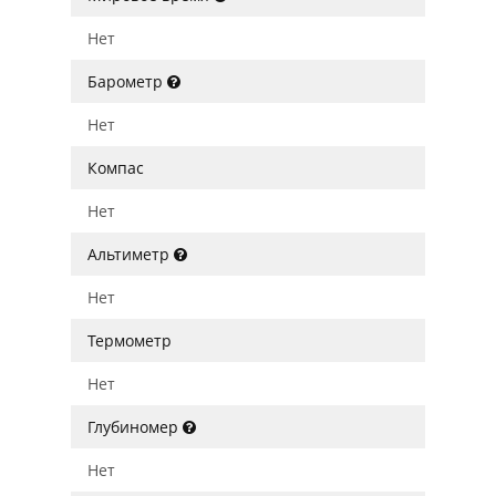
Нет
Барометр
Нет
Компас
Нет
Альтиметр
Нет
Термометр
Нет
Глубиномер
Нет