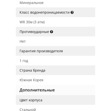
Минеральное
Класс водонепроницаемости
WR 30м (3 атм)
Противоударные
Нет
Гарантия производителя
1 год
Страна бренда
Южная Корея
Дополнительные
Цвет корпуса
Стальной