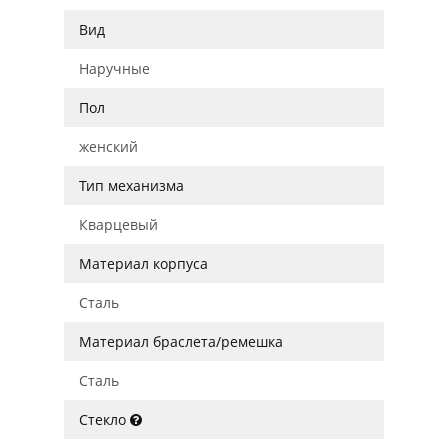
Вид
Наручные
Пол
женский
Тип механизма
Кварцевый
Материал корпуса
Сталь
Материал браслета/ремешка
Сталь
Стекло