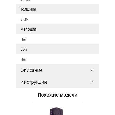
Толщина
8 мм
Мелодия
Нет
Бой
Нет
Описание
Инструкции
Похожие модели