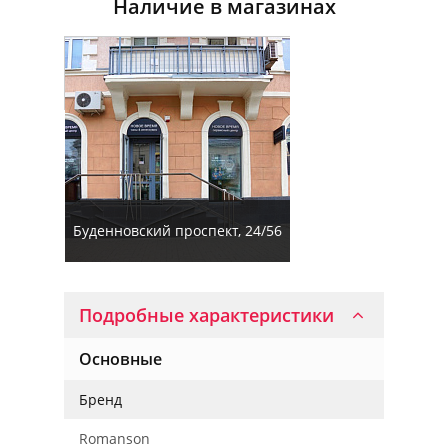
Наличие в магазинах
Буденновский проспект, 24/56
Подробные характеристики
Основные
Бренд
Romanson