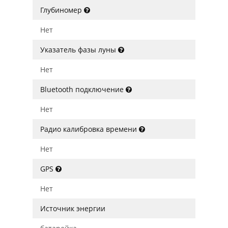
Глубиномер
Нет
Указатель фазы луны
Нет
Bluetooth подключение
Нет
Радио калибровка времени
Нет
GPS
Нет
Источник энергии