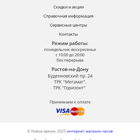
Скидки и акции
Справочная информация
Сервисные центры
Контакты
Режим работы:
понедельник-воскресенье
с 10:00 до 20:00
без перерыва
Ростов-на-Дону
Буденновский пр, 24
ТРК "Мегамаг",
ТРК "Горизонт"
Принимаем к оплате
© Новое время, 2025
интернет магазин часов