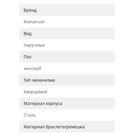
Бренд
Romanson
Вид
Наручные
Пол
женский
Тип механизма
Кварцевый
Материал корпуса
Сталь
Материал браслета/ремешка