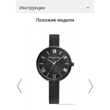
Инструкции
Похожие модели