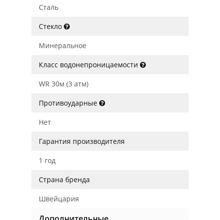
Сталь
Стекло
Минеральное
Класс водонепроницаемости
WR 30м (3 атм)
Противоударные
Нет
Гарантия производителя
1 год
Страна бренда
Швейцария
Дополнительные