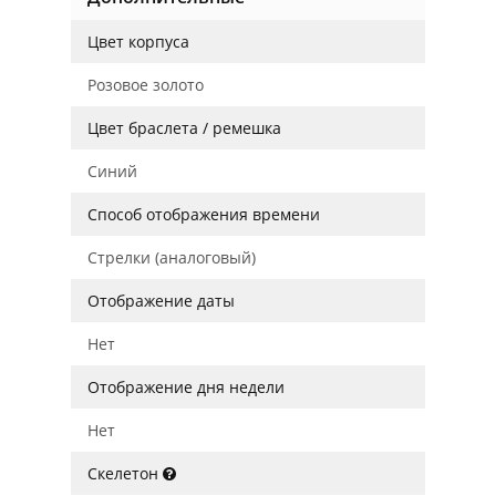
Цвет корпуса
Розовое золото
Цвет браслета / ремешка
Синий
Способ отображения времени
Стрелки (аналоговый)
Отображение даты
Нет
Отображение дня недели
Нет
Скелетон