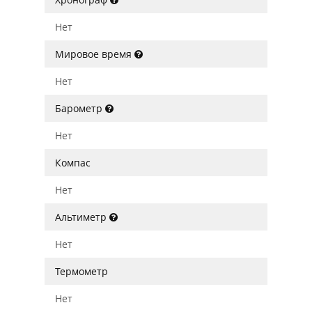
Нет
Мировое время
Нет
Барометр
Нет
Компас
Нет
Альтиметр
Нет
Термометр
Нет