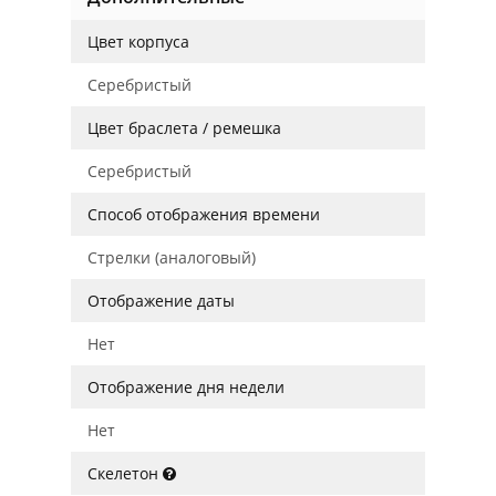
Цвет корпуса
Серебристый
Цвет браслета / ремешка
Серебристый
Способ отображения времени
Стрелки (аналоговый)
Отображение даты
Нет
Отображение дня недели
Нет
Скелетон