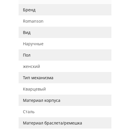
Бренд
Romanson
Вид
Наручные
Пол
женский
Тип механизма
Кварцевый
Материал корпуса
Сталь
Материал браслета/ремешка