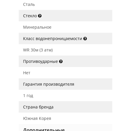
Сталь
Стекло
Минеральное
Класс водонепроницаемости
WR 30м (3 атм)
Противоударные
Нет
Гарантия производителя
1 год
Страна бренда
Южная Корея
Дополнительные