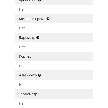
Нет
Мировое время
Нет
Барометр
Нет
Компас
Нет
Альтиметр
Нет
Термометр
Нет