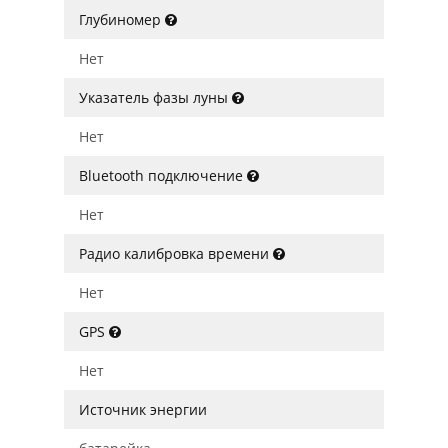
Глубиномер
Нет
Указатель фазы луны
Нет
Bluetooth подключение
Нет
Радио калибровка времени
Нет
GPS
Нет
Источник энергии