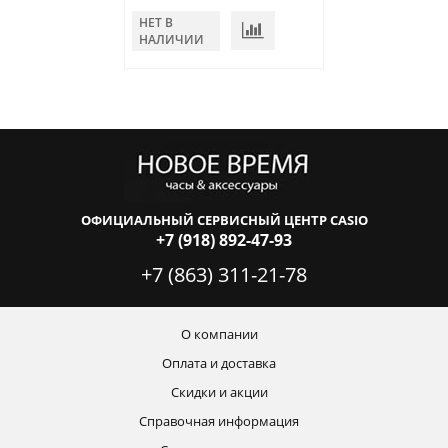
НЕТ В
В КОРЗИНУ
НАЛИЧИИ
ОФИЦИАЛЬНЫЙ СЕРВИСНЫЙ ЦЕНТР CASIO
+7 (918) 892-47-93
+7 (863) 311-21-78
О компании
Оплата и доставка
Скидки и акции
Справочная информация