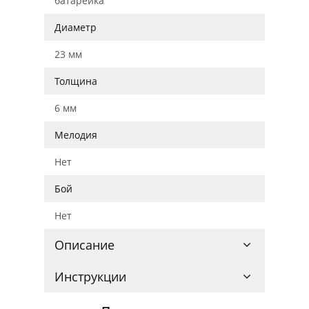
батарейка
Диаметр
23 мм
Толщина
6 мм
Мелодия
Нет
Бой
Нет
Описание
Инструкции