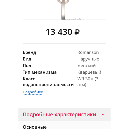
13 430
Бренд
Romanson
Вид
Наручные
Пол
женский
Тип механизма
Кварцевый
Класс
WR 30м (3
водонепроницаемости
атм)
Подробнее
Подробные характеристики
Основные