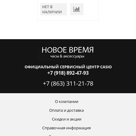
НЕТ В
В КОРЗИНУ
НАЛИЧИИ
ОФИЦИАЛЬНЫЙ СЕРВИСНЫЙ ЦЕНТР CASIO
+7 (918) 892-47-93
+7 (863) 311-21-78
О компании
Оплата и доставка
Скидки и акции
Справочная информация