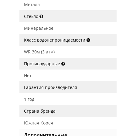
Металл
Стекло
Минеральное
Класс водонепроницаемости
WR 30м (3 атм)
Противоударные
Нет
Гарантия производителя
1 год
Страна бренда
Южная Корея
Дополнительные