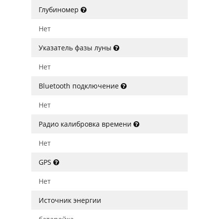
Глубиномер
Нет
Указатель фазы луны
Нет
Bluetooth подключение
Нет
Радио калибровка времени
Нет
GPS
Нет
Источник энергии