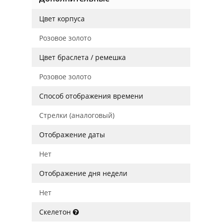
Цвет корпуса
Розовое золото
Цвет браслета / ремешка
Розовое золото
Способ отображения времени
Стрелки (аналоговый)
Отображение даты
Нет
Отображение дня недели
Нет
Скелетон