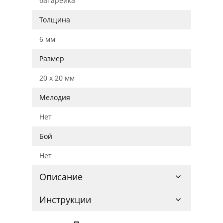
батарейка
Толщина
6 мм
Размер
20 x 20 мм
Мелодия
Нет
Бой
Нет
Описание
Инструкции