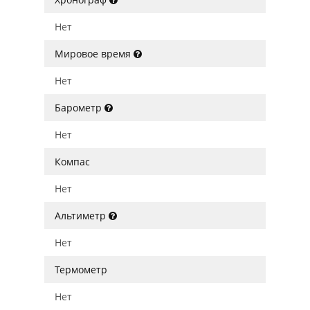
Нет
Мировое время
Нет
Барометр
Нет
Компас
Нет
Альтиметр
Нет
Термометр
Нет