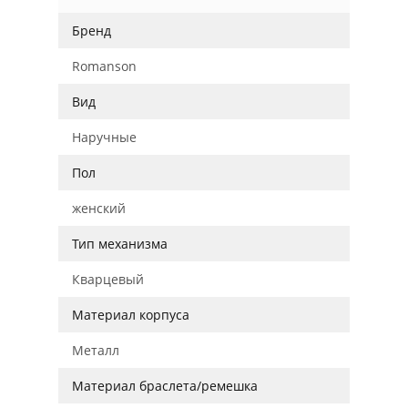
Бренд
Romanson
Вид
Наручные
Пол
женский
Тип механизма
Кварцевый
Материал корпуса
Металл
Материал браслета/ремешка