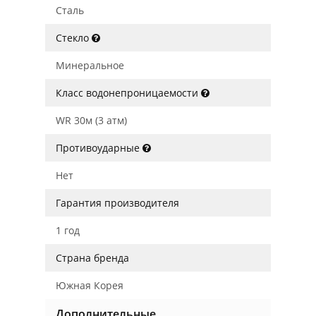
Сталь
Стекло
Минеральное
Класс водонепроницаемости
WR 30м (3 атм)
Противоударные
Нет
Гарантия производителя
1 год
Страна бренда
Южная Корея
Дополнительные