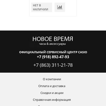
НЕТ В
В КОРЗИНУ
НАЛИЧИИ
ОФИЦИАЛЬНЫЙ СЕРВИСНЫЙ ЦЕНТР CASIO
+7 (918) 892-47-93
+7 (863) 311-21-78
О компании
Оплата и доставка
Скидки и акции
Справочная информация