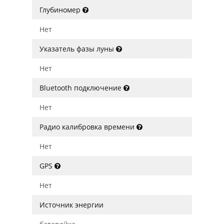
Глубиномер
Нет
Указатель фазы луны
Нет
Bluetooth подключение
Нет
Радио калибровка времени
Нет
GPS
Нет
Источник энергии