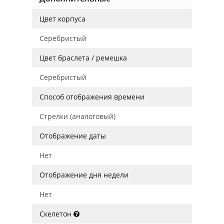
Цвет корпуса
Серебристый
Цвет браслета / ремешка
Серебристый
Способ отображения времени
Стрелки (аналоговый)
Отображение даты
Нет
Отображение дня недели
Нет
Скелетон