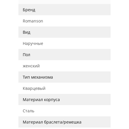
Бренд
Romanson
Вид
Наручные
Пол
женский
Тип механизма
Кварцевый
Материал корпуса
Сталь
Материал браслета/ремешка