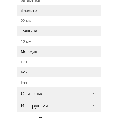
батарейка
Диаметр
22 мм
Толщина
10 мм
Мелодия
Нет
Бой
Нет
Описание
Инструкции