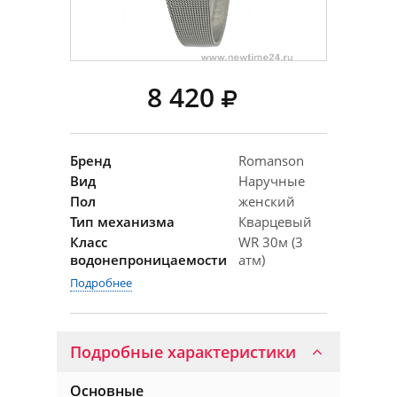
8 420
Бренд
Romanson
Вид
Наручные
Пол
женский
Тип механизма
Кварцевый
Класс
WR 30м (3
водонепроницаемости
атм)
Подробнее
Подробные характеристики
Основные