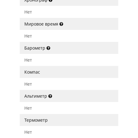
Нет
Мировое время
Нет
Барометр
Нет
Компас
Нет
Альтиметр
Нет
Термометр
Нет