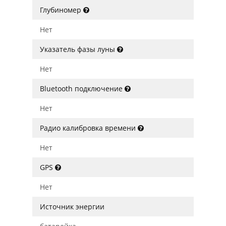
Глубиномер
Нет
Указатель фазы луны
Нет
Bluetooth подключение
Нет
Радио калибровка времени
Нет
GPS
Нет
Источник энергии