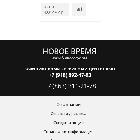
НЕТ В
В КОРЗИНУ
НАЛИЧИИ
ОФИЦИАЛЬНЫЙ СЕРВИСНЫЙ ЦЕНТР CASIO
+7 (918) 892-47-93
+7 (863) 311-21-78
О компании
Оплата и доставка
Скидки и акции
Справочная информация