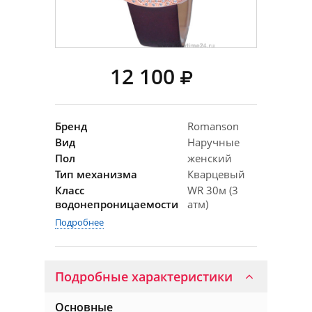
12 100
Бренд
Romanson
Вид
Наручные
Пол
женский
Тип механизма
Кварцевый
Класс
WR 30м (3
водонепроницаемости
атм)
Подробнее
Подробные характеристики
Основные