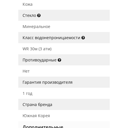
Кожа
Стекло
Минеральное
Класс водонепроницаемости
WR 30м (3 атм)
Противоударные
Нет
Гарантия производителя
1 год
Страна бренда
Южная Корея
Дополнительные