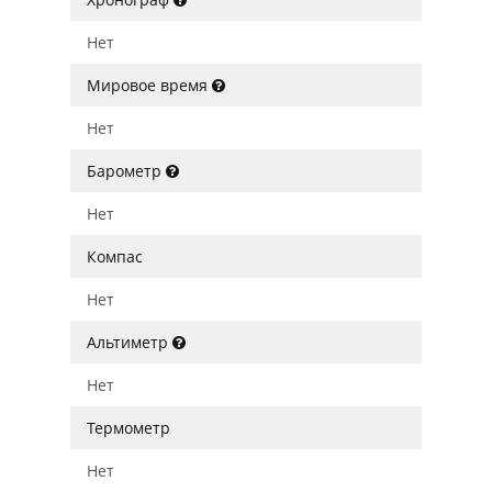
Нет
Мировое время
Нет
Барометр
Нет
Компас
Нет
Альтиметр
Нет
Термометр
Нет