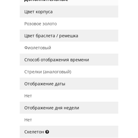
Цвет корпуса
Розовое золото
Цвет браслета / ремешка
Фиолетовый
Способ отображения времени
Стрелки (аналоговый)
Отображение даты
Нет
Отображение дня недели
Нет
Скелетон