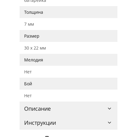
батарейка
Толщина
7 мм
Размер
30 x 22 мм
Мелодия
Нет
Бой
Нет
Описание
Инструкции