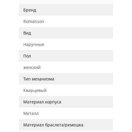
Бренд
Romanson
Вид
Наручные
Пол
женский
Тип механизма
Кварцевый
Материал корпуса
Металл
Материал браслета/ремешка