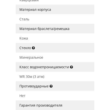
Материал корпуса
Сталь
Материал браслета/ремешка
Кожа
Стекло
Минеральное
Класс водонепроницаемости
WR 30м (3 атм)
Противоударные
Нет
Гарантия производителя