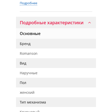
Подробнее
Подробные характеристики
Основные
Бренд
Romanson
Вид
Наручные
Пол
женский
Тип механизма
Кварцевый