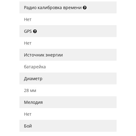
Радио калибровка времени
Нет
GPS
Нет
Источник энергии
батарейка
Диаметр
28 мм
Мелодия
Нет
Бой