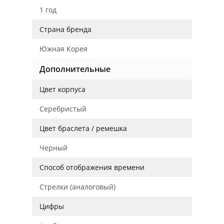
1 год
Страна бренда
Южная Корея
Дополнительные
Цвет корпуса
Серебристый
Цвет браслета / ремешка
Черный
Способ отображения времени
Стрелки (аналоговый)
Цифры