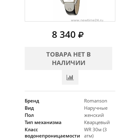
8 340
ТОВАРА НЕТ В
НАЛИЧИИ
Бренд
Romanson
Вид
Наручные
Пол
женский
Тип механизма
Кварцевый
Класс
WR 30м (3
водонепроницаемости
атм)