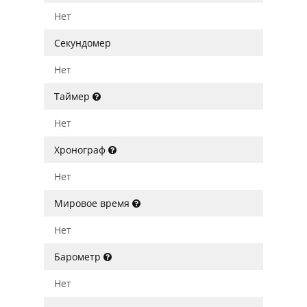
Нет
Секундомер
Нет
Таймер
Нет
Хронограф
Нет
Мировое время
Нет
Барометр
Нет