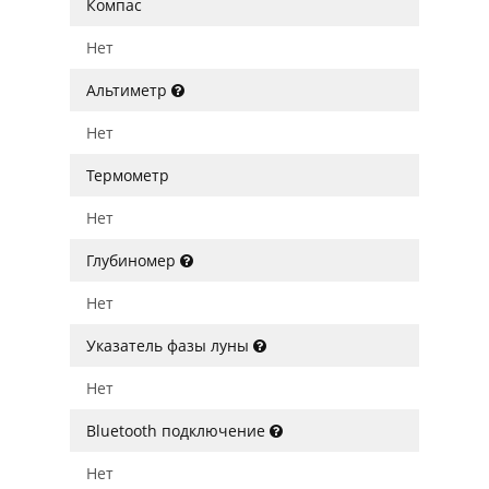
Компас
Нет
Альтиметр
Нет
Термометр
Нет
Глубиномер
Нет
Указатель фазы луны
Нет
Bluetooth подключение
Нет