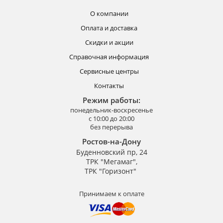
О компании
Оплата и доставка
Скидки и акции
Справочная информация
Сервисные центры
Контакты
Режим работы:
понедельник-воскресенье
с 10:00 до 20:00
без перерыва
Ростов-на-Дону
Буденновский пр, 24
ТРК "Мегамаг",
ТРК "Горизонт"
Принимаем к оплате