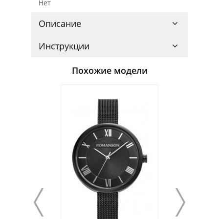
Нет
Описание
Инструкции
Похожие модели