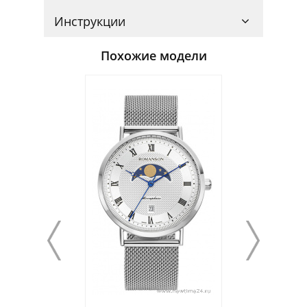
Инструкции
Похожие модели