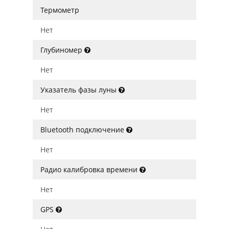
Термометр
Нет
Глубиномер
Нет
Указатель фазы луны
Нет
Bluetooth подключение
Нет
Радио калибровка времени
Нет
GPS