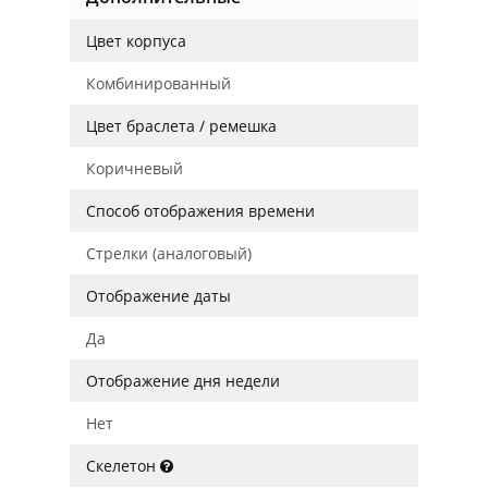
Цвет корпуса
Комбинированный
Цвет браслета / ремешка
Коричневый
Способ отображения времени
Стрелки (аналоговый)
Отображение даты
Да
Отображение дня недели
Нет
Скелетон