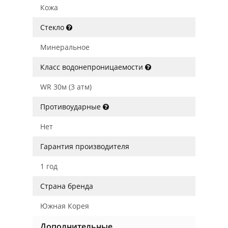
Кожа
Стекло
Минеральное
Класс водонепроницаемости
WR 30м (3 атм)
Противоударные
Нет
Гарантия производителя
1 год
Страна бренда
Южная Корея
Дополнительные