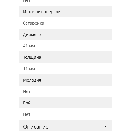
Нет
Источник энергии
батарейка
Диаметр
41 мм
Толщина
11 мм
Мелодия
Нет
Бой
Нет
Описание