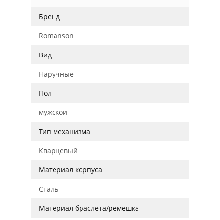
Бренд
Romanson
Вид
Наручные
Пол
мужской
Тип механизма
Кварцевый
Материал корпуса
Сталь
Материал браслета/ремешка