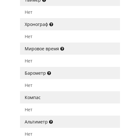
Нет
Хронограф
Нет
Мировое время
Нет
Барометр
Нет
Компас
Нет
Альтиметр
Нет