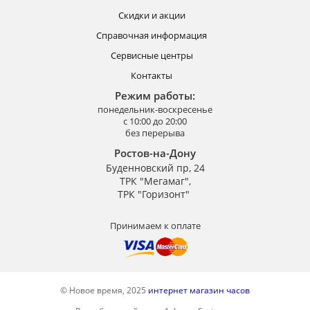
Скидки и акции
Справочная информация
Сервисные центры
Контакты
Режим работы:
понедельник-воскресенье
с 10:00 до 20:00
без перерыва
Ростов-на-Дону
Буденновский пр, 24
ТРК "Мегамаг",
ТРК "Горизонт"
Принимаем к оплате
© Новое время, 2025
интернет магазин часов