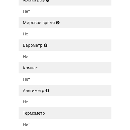
Нет
Мировое время
Нет
Барометр
Нет
Компас
Нет
Альтиметр
Нет
Термометр
Нет