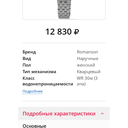
12 830
Бренд
Romanson
Вид
Наручные
Пол
женский
Тип механизма
Кварцевый
Класс
WR 30м (3
водонепроницаемости
атм)
Подробнее
Подробные характеристики
Основные