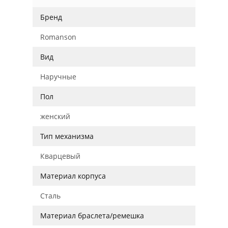
Бренд
Romanson
Вид
Наручные
Пол
женский
Тип механизма
Кварцевый
Материал корпуса
Сталь
Материал браслета/ремешка