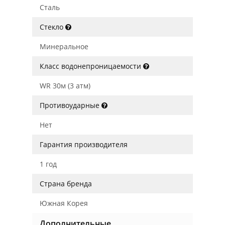
Сталь
Стекло
Минеральное
Класс водонепроницаемости
WR 30м (3 атм)
Противоударные
Нет
Гарантия производителя
1 год
Страна бренда
Южная Корея
Дополнительные