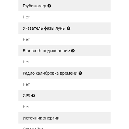
Глубиномер
Нет
Указатель фазы луны
Нет
Bluetooth подключение
Нет
Радио калибровка времени
Нет
GPS
Нет
Источник энергии