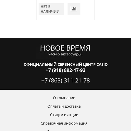
НЕТ В
В КОРЗИНУ
НАЛИЧИИ
ОФИЦИАЛЬНЫЙ СЕРВИСНЫЙ ЦЕНТР CASIO
+7 (918) 892-47-93
+7 (863) 311-21-78
О компании
Оплата и доставка
Скидки и акции
Справочная информация