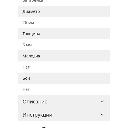
батарейка
Диаметр
26 мм
Толщина
6 мм
Мелодия
Нет
Бой
Нет
Описание
Инструкции