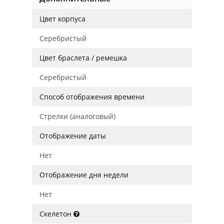
Цвет корпуса
Серебристый
Цвет браслета / ремешка
Серебристый
Способ отображения времени
Стрелки (аналоговый)
Отображение даты
Нет
Отображение дня недели
Нет
Скелетон