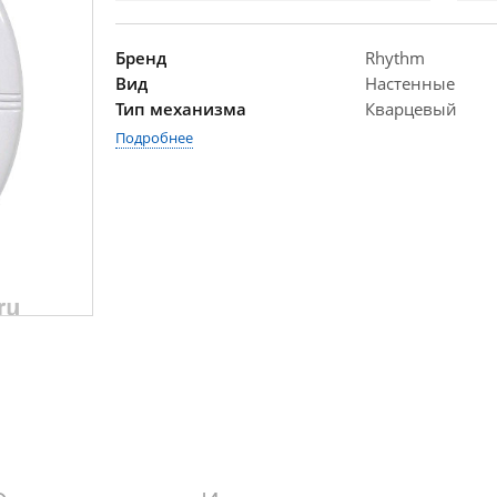
Бренд
Rhythm
Вид
Настенные
Тип механизма
Кварцевый
Подробнее