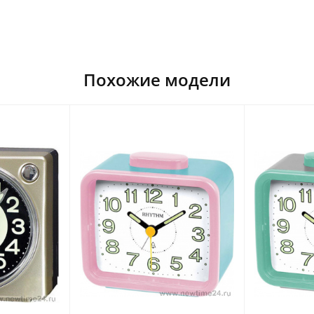
Похожие модели