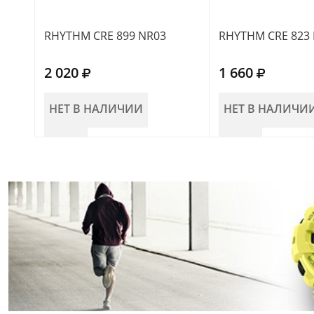
RHYTHM CRE 899 NR03
RHYTHM CRE 823
2 020
1 660
НЕТ В НАЛИЧИИ
НЕТ В НАЛИЧИ