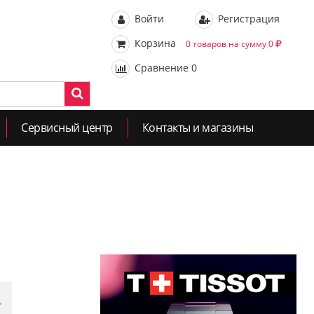
Войти
Регистрация
Корзина
0 товаров на сумму 0
Сравнение
0
Сервисный центр
Контакты и магазины