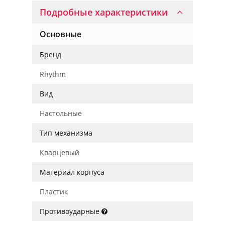
Подробные характеристики
Основные
Бренд
Rhythm
Вид
Настольные
Тип механизма
Кварцевый
Материал корпуса
Пластик
Противоударные