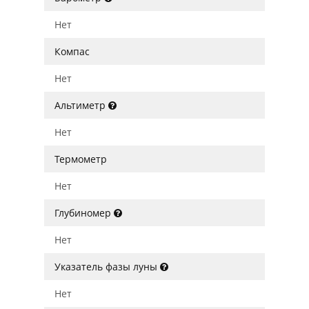
Нет
Компас
Нет
Альтиметр
Нет
Термометр
Нет
Глубиномер
Нет
Указатель фазы луны
Нет