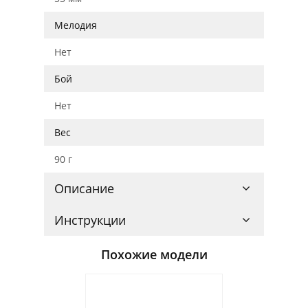
Мелодия
Нет
Бой
Нет
Вес
90 г
Описание
Инструкции
Похожие модели