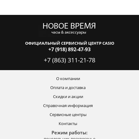
ОФИЦИАЛЬНЫЙ СЕРВИСНЫЙ ЦЕНТР CASIO
+7 (918) 892-47-93
+7 (863) 311-21-78
О компании
Оплата и доставка
Скидки и акции
Справочная информация
Сервисные центры
Контакты
Режим работы:
понедельник-воскресенье