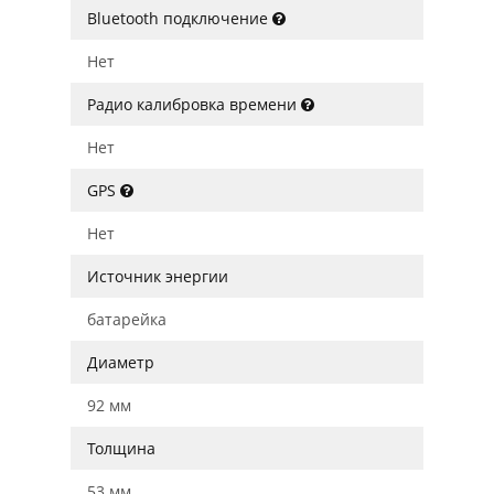
Bluetooth подключение
Нет
Радио калибровка времени
Нет
GPS
Нет
Источник энергии
батарейка
Диаметр
92 мм
Толщина
53 мм