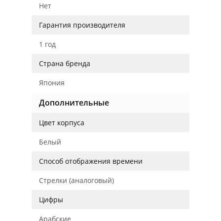
Нет
Гарантия производителя
1 год
Страна бренда
Япония
Дополнительные
Цвет корпуса
Белый
Способ отображения времени
Стрелки (аналоговый)
Цифры
Арабские