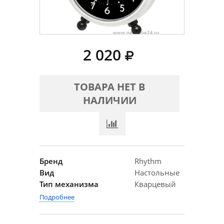
2 020
ТОВАРА НЕТ В
НАЛИЧИИ
Бренд
Rhythm
Вид
Настольные
Тип механизма
Кварцевый
Подробнее