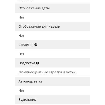
Отображение даты
Нет
Отображение дня недели
Нет
Скелетон
Нет
Подсветка
Люминесцентные стрелки и метки
Автоподсветка
Нет
Будильник