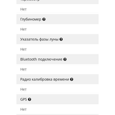
Нет
Глубиномер
Нет
Указатель фазы луны
Нет
Bluetooth подключение
Нет
Радио калибровка времени
Нет
GPS
Нет