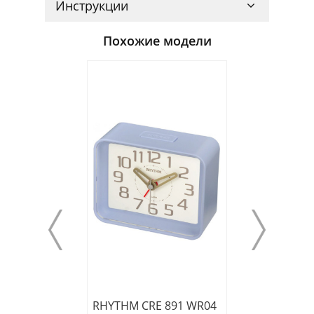
Инструкции
Похожие модели
RHYTHM CRE 891 WR04
RHYTHM CRE 3