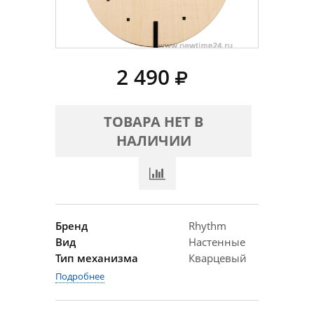
2 490
ТОВАРА НЕТ В
НАЛИЧИИ
Бренд
Rhythm
Вид
Настенные
Тип механизма
Кварцевый
Подробнее