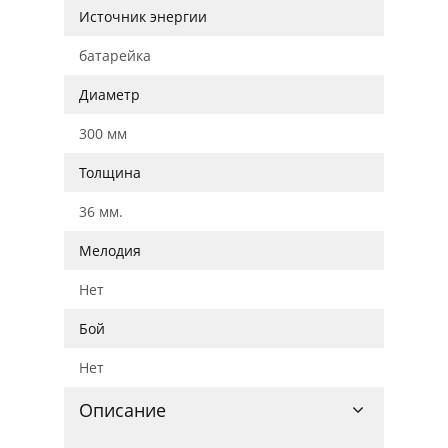
Источник энергии
батарейка
Диаметр
300 мм
Толщина
36 мм.
Мелодия
Нет
Бой
Нет
Описание