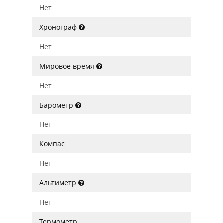
Нет
Хронограф
Нет
Мировое время
Нет
Барометр
Нет
Компас
Нет
Альтиметр
Нет
Термометр