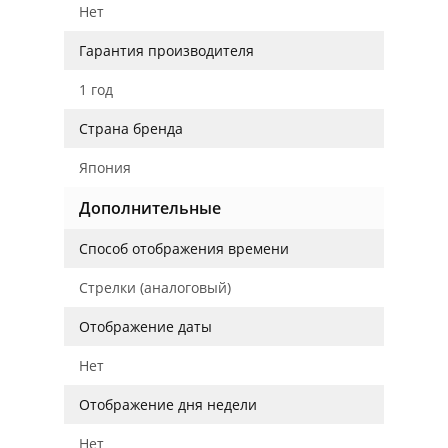
Нет
Гарантия производителя
1 год
Страна бренда
Япония
Дополнительные
Способ отображения времени
Стрелки (аналоговый)
Отображение даты
Нет
Отображение дня недели
Нет