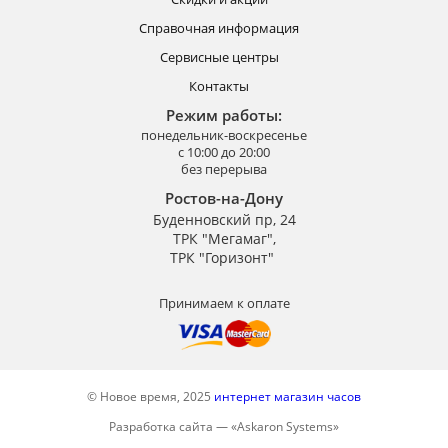
Справочная информация
Сервисные центры
Контакты
Режим работы:
понедельник-воскресенье
с 10:00 до 20:00
без перерыва
Ростов-на-Дону
Буденновский пр, 24
ТРК "Мегамаг",
ТРК "Горизонт"
Принимаем к оплате
© Новое время, 2025
интернет магазин часов
Разработка сайта —
«
Askaron Systems
»