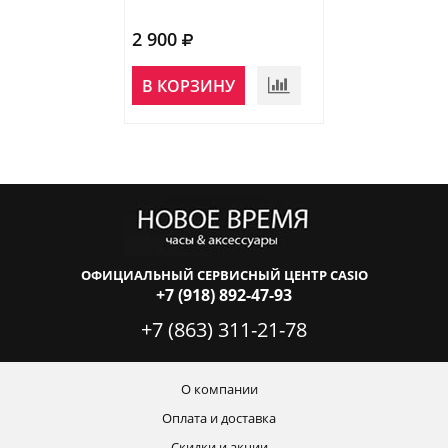
2 900
2 850
НЕТ В
В КОРЗИНУ
НАЛИЧИИ
ОФИЦИАЛЬНЫЙ СЕРВИСНЫЙ ЦЕНТР CASIO
+7 (918) 892-47-93
+7 (863) 311-21-78
О компании
Оплата и доставка
Скидки и акции