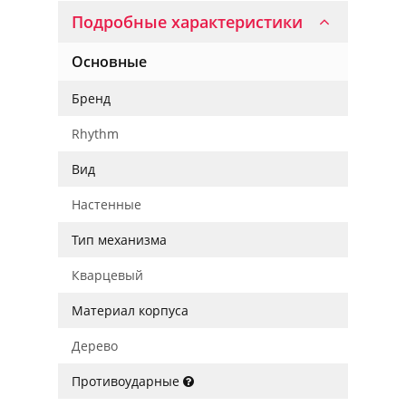
Подробные характеристики
Основные
Бренд
Rhythm
Вид
Настенные
Тип механизма
Кварцевый
Материал корпуса
Дерево
Противоударные