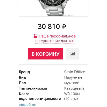
30 810
Наше персональное
предложение для вас
В КОРЗИНУ
Бренд
Casio Edifice
Вид
Наручные
Пол
мужской
Тип механизма
Кварцевый
Класс
WR 100м
водонепроницаемости
(10 атм)
Подробнее