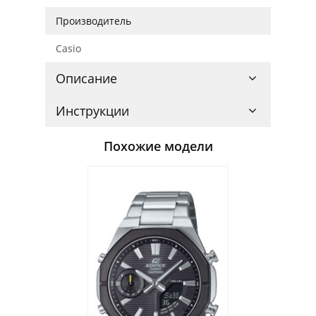
Производитель
Casio
Описание
Инструкции
Похожие модели