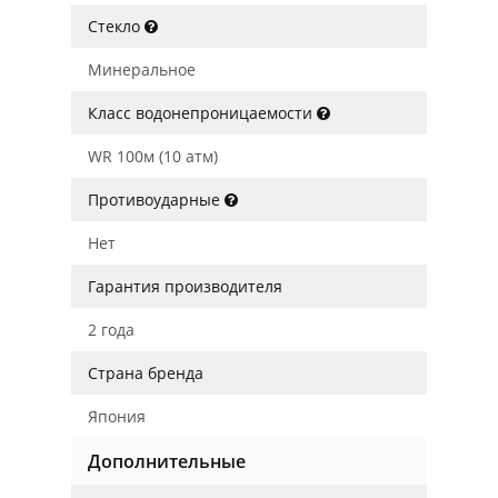
Стекло
Минеральное
Класс водонепроницаемости
WR 100м (10 атм)
Противоударные
Нет
Гарантия производителя
2 года
Страна бренда
Япония
Дополнительные