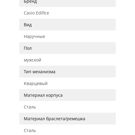
Бренд
Casio Edifice
Вид
Наручные
Пол
мужской
Тип механизма
Кварцевый
Материал корпуса
Сталь
Материал браслета/ремешка
Сталь