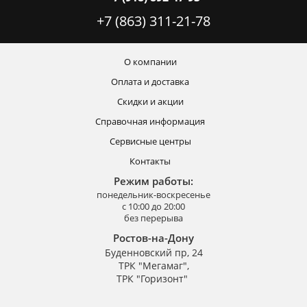
+7 (863) 311-21-78
О компании
Оплата и доставка
Скидки и акции
Справочная информация
Сервисные центры
Контакты
Режим работы:
понедельник-воскресенье
с 10:00 до 20:00
без перерыва
Ростов-на-Дону
Буденновский пр, 24
ТРК "Мегамаг",
ТРК "Горизонт"