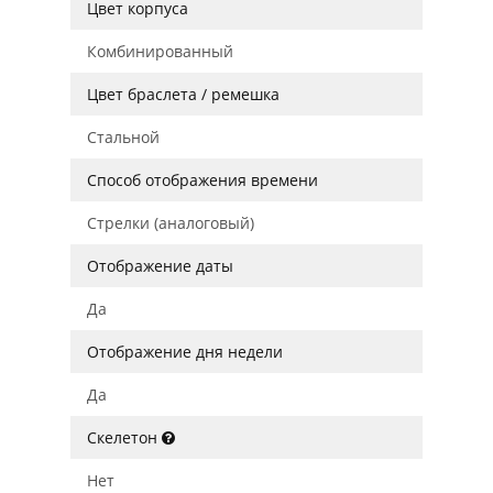
Цвет корпуса
Комбинированный
Цвет браслета / ремешка
Стальной
Способ отображения времени
Стрелки (аналоговый)
Отображение даты
Да
Отображение дня недели
Да
Скелетон
Нет