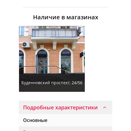
Наличие в магазинах
Буденновский проспект, 24/56
Подробные характеристики
Основные