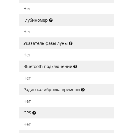
Нет
Глубиномер
Нет
Указатель фазы луны
Нет
Bluetooth подключение
Нет
Радио калибровка времени
Нет
GPS
Нет