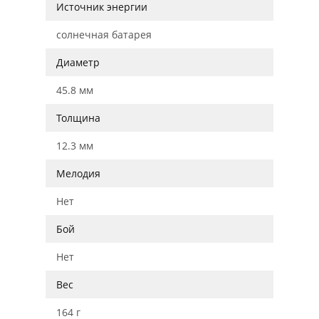
Источник энергии
солнечная батарея
Диаметр
45.8 мм
Толщина
12.3 мм
Мелодия
Нет
Бой
Нет
Вес
164 г