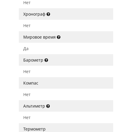
Нет
Хронограф
Нет
Мировое время
Да
Барометр
Нет
Компас
Нет
Альтиметр
Нет
Термометр