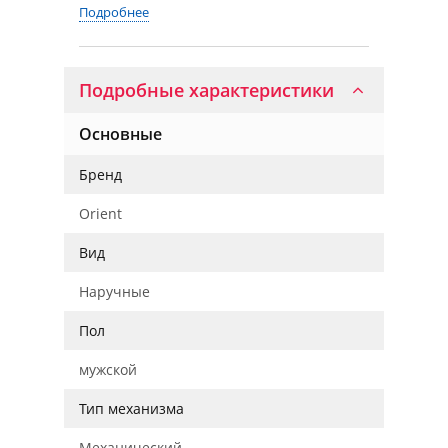
Подробнее
Подробные характеристики
Основные
Бренд
Orient
Вид
Наручные
Пол
мужской
Тип механизма
Механический