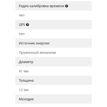
Радио калибровка времени
Нет
GPS
Нет
Источник энергии
Пружинный механизм
Диаметр
41 мм
Толщина
12 мм
Мелодия