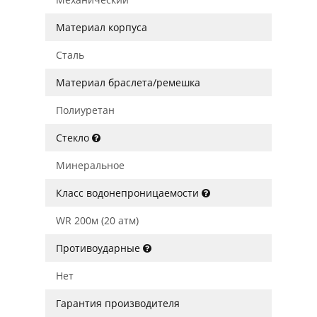
Материал корпуса
Сталь
Материал браслета/ремешка
Полиуретан
Стекло
Минеральное
Класс водонепроницаемости
WR 200м (20 атм)
Противоударные
Нет
Гарантия производителя