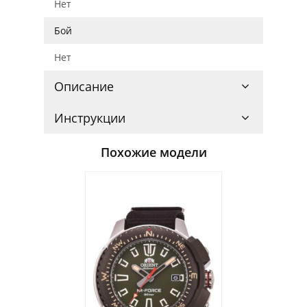
Нет
Бой
Нет
Описание
Инструкции
Похожие модели