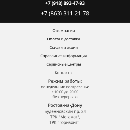
+7 (918) 892-47-93
+7 (863) 311-21-78
О компании
Оплата и доставка
Скидки и акции
Справочная информация
Сервисные центры
Контакты
Режим работы:
понедельник-воскресенье
с 10:00 до 20:00
без перерыва
Ростов-на-Дону
Буденновский пр, 24
ТРК "Мегамаг",
ТРК "Горизонт"