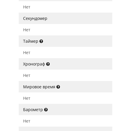
Нет
Секундомер
Нет
Таймер
Нет
Хронограф
Нет
Мировое время
Нет
Барометр
Нет