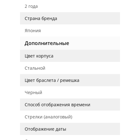
2 года
Страна бренда
Япония
Дополнительные
Цвет корпуса
Стальной
Цвет браслета / ремешка
Черный
Способ отображения времени
Стрелки (аналоговый)
Отображение даты