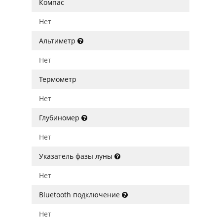
Компас
Нет
Альтиметр
Нет
Термометр
Нет
Глубиномер
Нет
Указатель фазы луны
Нет
Bluetooth подключение
Нет