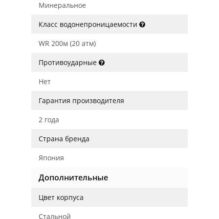
Минеральное
Класс водонепроницаемости
WR 200м (20 атм)
Противоударные
Нет
Гарантия производителя
2 года
Страна бренда
Япония
Дополнительные
Цвет корпуса
Стальной