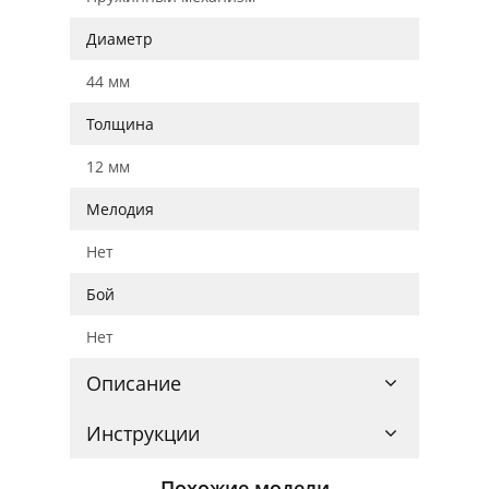
Диаметр
44 мм
Толщина
12 мм
Мелодия
Нет
Бой
Нет
Описание
Инструкции
Похожие модели