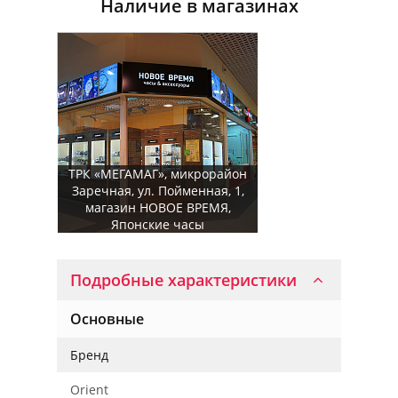
Наличие в магазинах
ТРК «МЕГАМАГ», микрорайон
Заречная, ул. Пойменная, 1,
магазин НОВОЕ ВРЕМЯ,
Японские часы
Подробные характеристики
Основные
Бренд
Orient