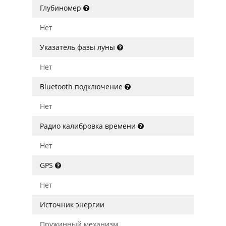
Глубиномер
Нет
Указатель фазы луны
Нет
Bluetooth подключение
Нет
Радио калибровка времени
Нет
GPS
Нет
Источник энергии
Пружинный механизм