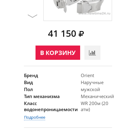
41 150
В КОРЗИНУ
Бренд
Orient
Вид
Наручные
Пол
мужской
Тип механизма
Механический
Класс
WR 200м (20
водонепроницаемости
атм)
Подробнее