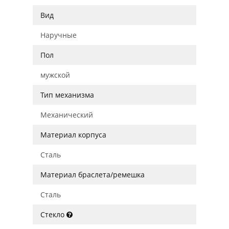
Вид
Наручные
Пол
мужской
Тип механизма
Механический
Материал корпуса
Сталь
Материал браслета/ремешка
Сталь
Стекло