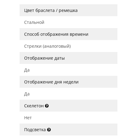
Цвет браслета / ремешка
Стальной
Способ отображения времени
Стрелки (аналоговый)
Отображение даты
Да
Отображение дня недели
Да
Скелетон
Нет
Подсветка