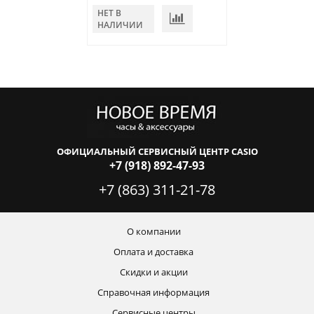
НЕТ В
В КОРЗИНУ
НАЛИЧИИ
ОФИЦИАЛЬНЫЙ СЕРВИСНЫЙ ЦЕНТР CASIO
+7 (918) 892-47-93
+7 (863) 311-21-78
О компании
Оплата и доставка
Скидки и акции
Справочная информация
Сервисные центры