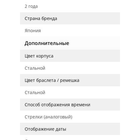
2 года
Страна бренда
Япония
Дополнительные
Цвет корпуса
Стальной
Цвет браслета / ремешка
Стальной
Способ отображения времени
Стрелки (аналоговый)
Отображение даты