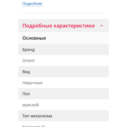
Подробнее
Подробные характеристики
Основные
Бренд
Orient
Вид
Наручные
Пол
мужской
Тип механизма
Кварцевый