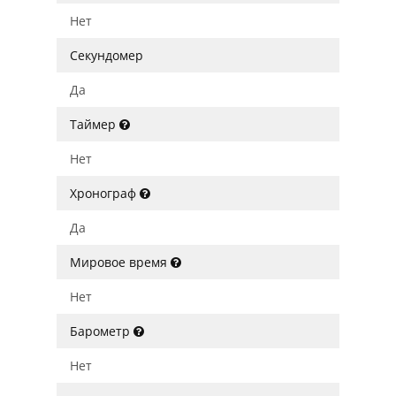
Нет
Секундомер
Да
Таймер
Нет
Хронограф
Да
Мировое время
Нет
Барометр
Нет