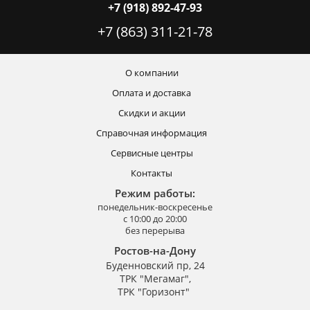
+7 (918) 892-47-93
+7 (863) 311-21-78
О компании
Оплата и доставка
Скидки и акции
Справочная информация
Сервисные центры
Контакты
Режим работы:
понедельник-воскресенье
с 10:00 до 20:00
без перерыва
Ростов-на-Дону
Буденновский пр, 24
ТРК "Мегамаг",
ТРК "Горизонт"