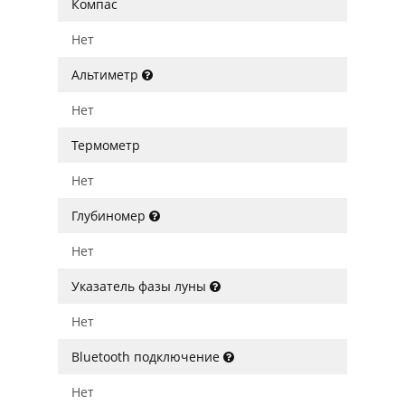
Компас
Нет
Альтиметр
Нет
Термометр
Нет
Глубиномер
Нет
Указатель фазы луны
Нет
Bluetooth подключение
Нет