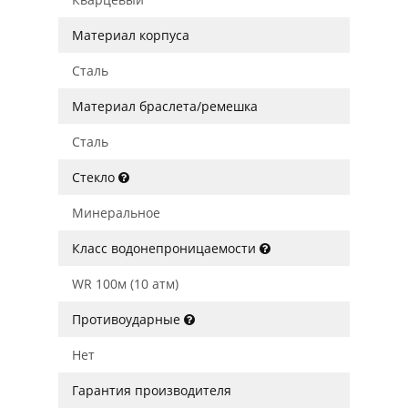
Материал корпуса
Сталь
Материал браслета/ремешка
Сталь
Стекло
Минеральное
Класс водонепроницаемости
WR 100м (10 атм)
Противоударные
Нет
Гарантия производителя