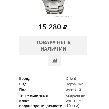
15 280
ТОВАРА НЕТ В
НАЛИЧИИ
Бренд
Orient
Вид
Наручные
Пол
мужской
Тип механизма
Кварцевый
Класс
WR 100м
водонепроницаемости
(10 атм)