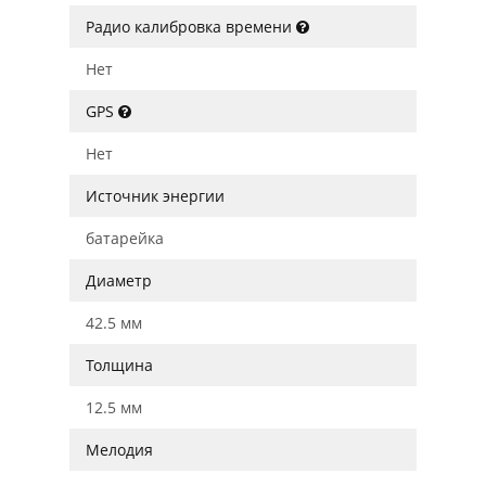
Радио калибровка времени
Нет
GPS
Нет
Источник энергии
батарейка
Диаметр
42.5 мм
Толщина
12.5 мм
Мелодия