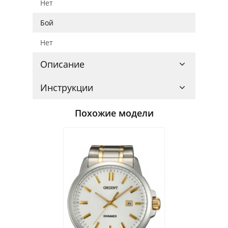
Нет
Бой
Нет
Описание
Инструкции
Похожие модели