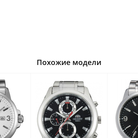
Похожие модели