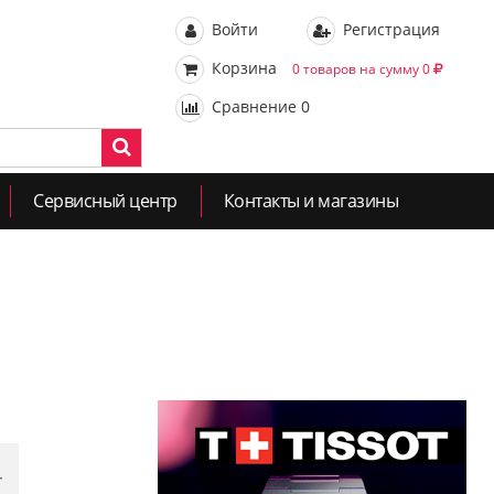
Войти
Регистрация
Корзина
0 товаров на сумму 0
Сравнение
0
Сервисный центр
Контакты и магазины