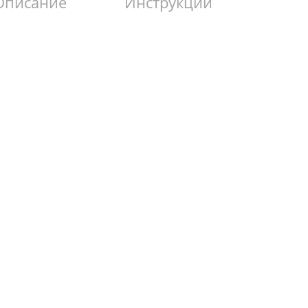
Описание
Инструкции