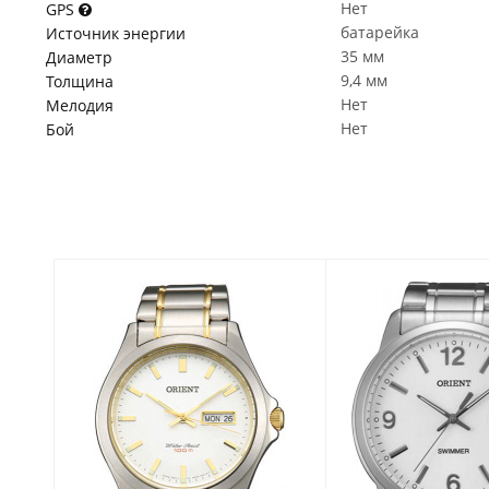
Нет
GPS
батарейка
Источник энергии
35 мм
Диаметр
9,4 мм
Толщина
Нет
Мелодия
Нет
Бой