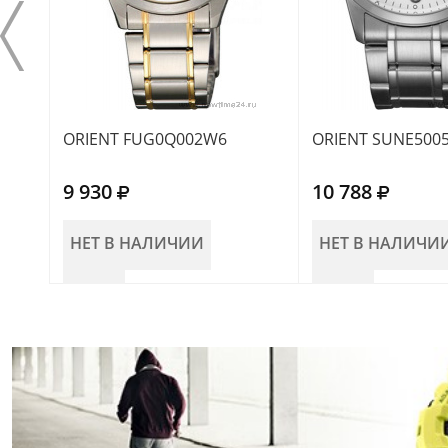
ORIENT FUG0Q002W6
ORIENT SUNE500
9 930
10 788
НЕТ В НАЛИЧИИ
НЕТ В НАЛИЧИ