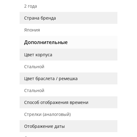
2 года
Страна бренда
Япония
Дополнительные
Цвет корпуса
Стальной
Цвет браслета / ремешка
Стальной
Способ отображения времени
Стрелки (аналоговый)
Отображение даты