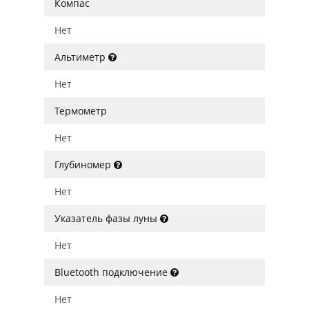
Компас
Нет
Альтиметр
Нет
Термометр
Нет
Глубиномер
Нет
Указатель фазы луны
Нет
Bluetooth подключение
Нет