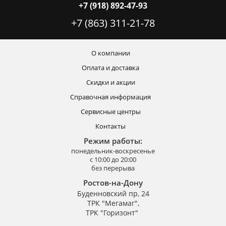
+7 (918) 892-47-93
+7 (863) 311-21-78
О компании
Оплата и доставка
Скидки и акции
Справочная информация
Сервисные центры
Контакты
Режим работы:
понедельник-воскресенье
с 10:00 до 20:00
без перерыва
Ростов-на-Дону
Буденновский пр, 24
ТРК "Мегамаг",
ТРК "Горизонт"