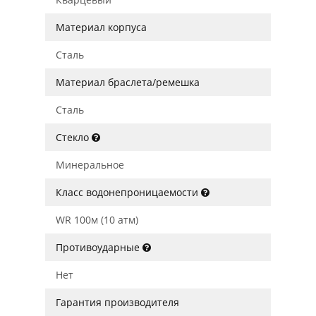
Материал корпуса
Сталь
Материал браслета/ремешка
Сталь
Стекло
Минеральное
Класс водонепроницаемости
WR 100м (10 атм)
Противоударные
Нет
Гарантия производителя