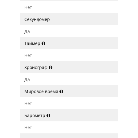
Нет
Секундомер
Да
Таймер
Нет
Хронограф
Да
Мировое время
Нет
Барометр
Нет