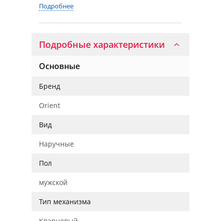
Подробнее
Подробные характеристики
Основные
Бренд
Orient
Вид
Наручные
Пол
мужской
Тип механизма
Кварцевый