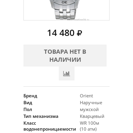
14 480
ТОВАРА НЕТ В
НАЛИЧИИ
Бренд
Orient
Вид
Наручные
Пол
мужской
Тип механизма
Кварцевый
Класс
WR 100м
водонепроницаемости
(10 атм)