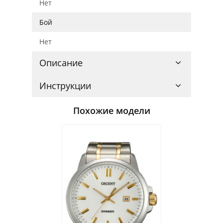
Нет
Бой
Нет
Описание
Инструкции
Похожие модели