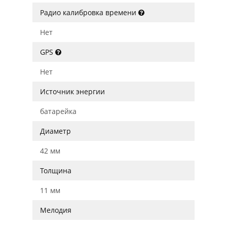
Радио калибровка времени
Нет
GPS
Нет
Источник энергии
батарейка
Диаметр
42 мм
Толщина
11 мм
Мелодия