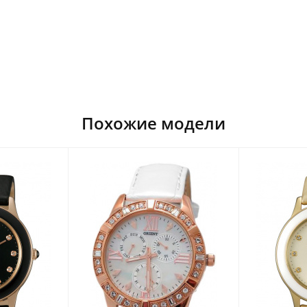
Похожие модели