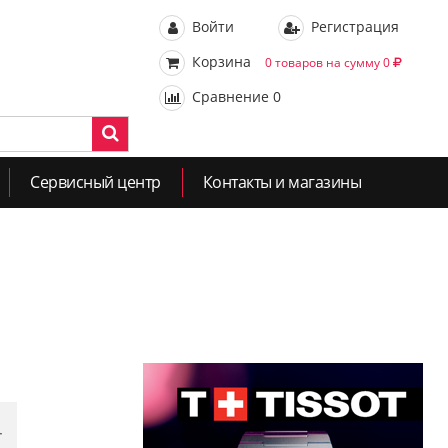
Войти
Регистрация
Корзина
0 товаров на сумму 0
Сравнение
0
Сервисный центр
Контакты и магазины