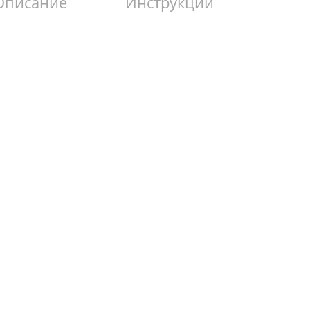
Описание
Инструкции