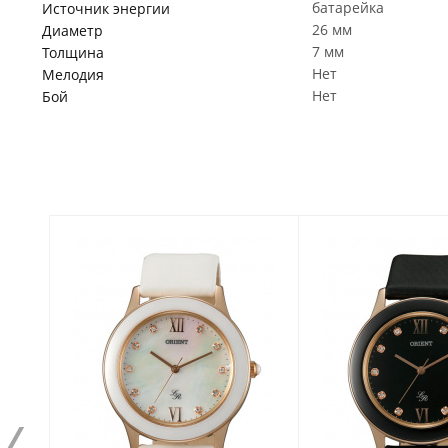
батарейка
Источник энергии
26 мм
Диаметр
7 мм
Толщина
Нет
Мелодия
Нет
Бой