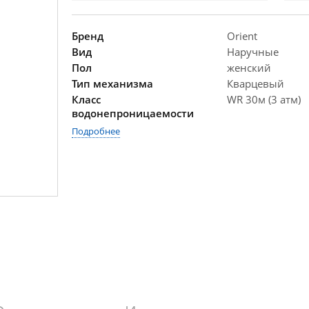
Бренд
Orient
Вид
Наручные
Пол
женский
Тип механизма
Кварцевый
Класс
WR 30м (3 атм)
водонепроницаемости
Подробнее