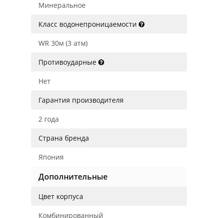
Минеральное
Класс водонепроницаемости
WR 30м (3 атм)
Противоударные
Нет
Гарантия производителя
2 года
Страна бренда
Япония
Дополнительные
Цвет корпуса
Комбинированный