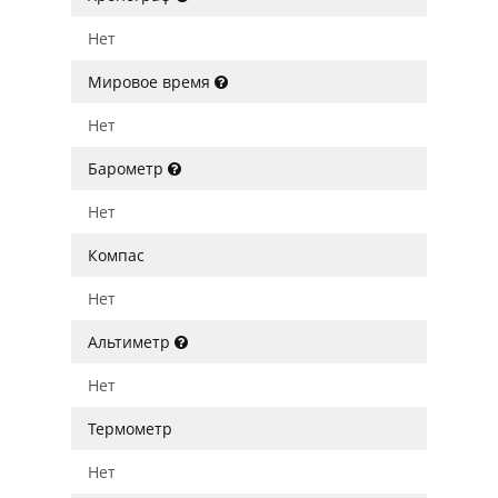
Нет
Мировое время
Нет
Барометр
Нет
Компас
Нет
Альтиметр
Нет
Термометр
Нет