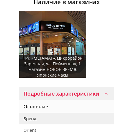
Наличие в магазинах
ТРК «МЕГАМАГ», микрорайон
Заречная, ул. Пойменная, 1,
магазин НОВОЕ ВРЕМЯ,
Японские часы
Подробные характеристики
Основные
Бренд
Orient