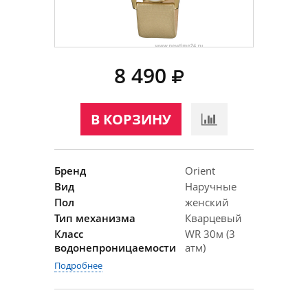
8 490
В КОРЗИНУ
Бренд
Orient
Вид
Наручные
Пол
женский
Тип механизма
Кварцевый
Класс
WR 30м (3
водонепроницаемости
атм)
Подробнее