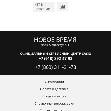
НЕТ В
НЕТ В
НАЛИЧИИ
НАЛИЧИИ
ОФИЦИАЛЬНЫЙ СЕРВИСНЫЙ ЦЕНТР CASIO
+7 (918) 892-47-93
+7 (863) 311-21-78
О компании
Оплата и доставка
Скидки и акции
Справочная информация
Сервисные центры