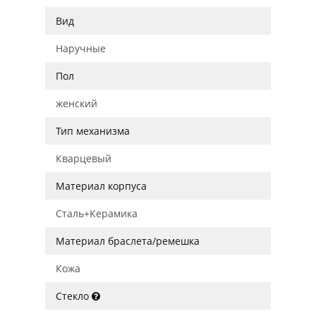
Вид
Наручные
Пол
женский
Тип механизма
Кварцевый
Материал корпуса
Сталь+Керамика
Материал браслета/ремешка
Кожа
Стекло