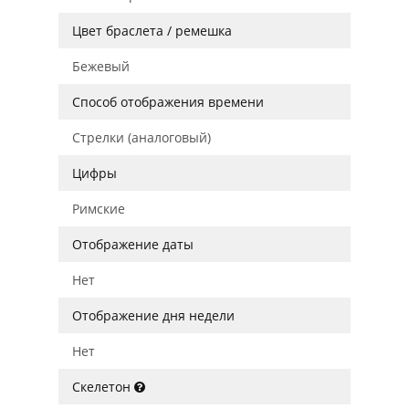
Цвет браслета / ремешка
Бежевый
Способ отображения времени
Стрелки (аналоговый)
Цифры
Римские
Отображение даты
Нет
Отображение дня недели
Нет
Скелетон