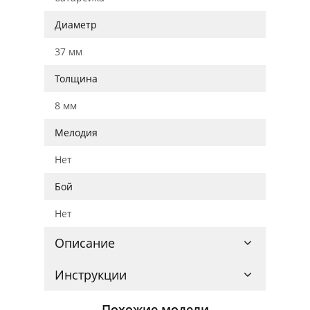
Диаметр
37 мм
Толщина
8 мм
Мелодия
Нет
Бой
Нет
Описание
Инструкции
Похожие модели