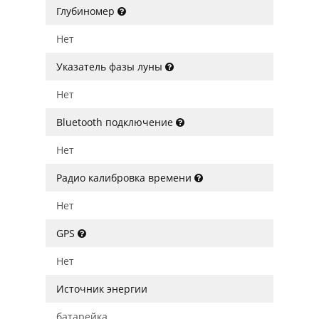
Глубиномер
Нет
Указатель фазы луны
Нет
Bluetooth подключение
Нет
Радио калибровка времени
Нет
GPS
Нет
Источник энергии
батарейка