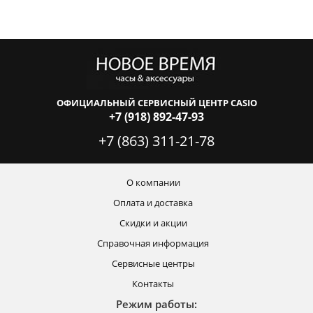
ОФИЦИАЛЬНЫЙ СЕРВИСНЫЙ ЦЕНТР CASIO
+7 (918) 892-47-93
+7 (863) 311-21-78
О компании
Оплата и доставка
Скидки и акции
Справочная информация
Сервисные центры
Контакты
Режим работы: