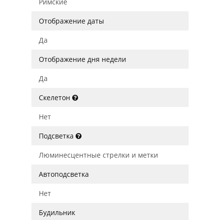
Римские
Отображение даты
Да
Отображение дня недели
Да
Скелетон
Нет
Подсветка
Люминесцентные стрелки и метки
Автоподсветка
Нет
Будильник