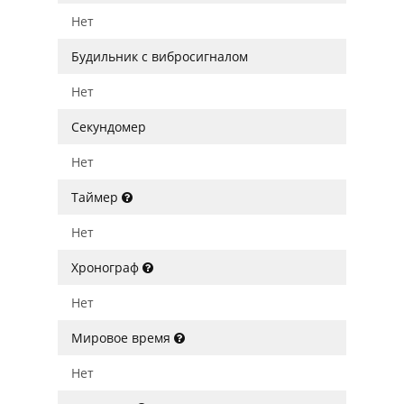
Нет
Будильник с вибросигналом
Нет
Секундомер
Нет
Таймер
Нет
Хронограф
Нет
Мировое время
Нет