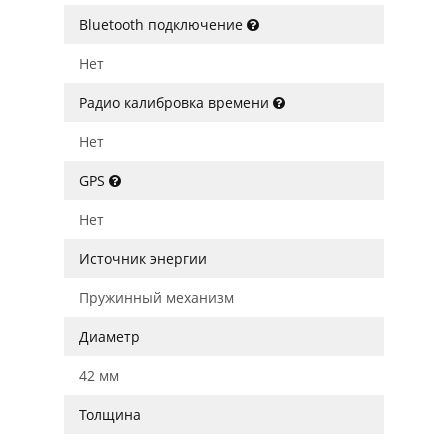
Bluetooth подключение
Нет
Радио калибровка времени
Нет
GPS
Нет
Источник энергии
Пружинный механизм
Диаметр
42 мм
Толщина