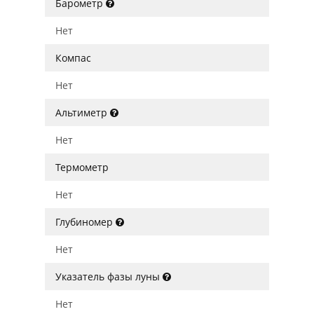
Барометр
Нет
Компас
Нет
Альтиметр
Нет
Термометр
Нет
Глубиномер
Нет
Указатель фазы луны
Нет