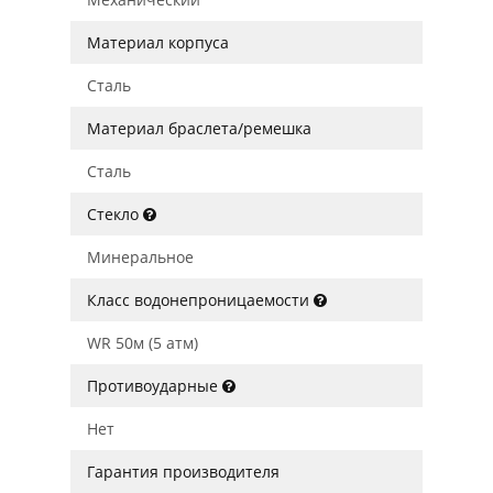
Материал корпуса
Сталь
Материал браслета/ремешка
Сталь
Стекло
Минеральное
Класс водонепроницаемости
WR 50м (5 атм)
Противоударные
Нет
Гарантия производителя