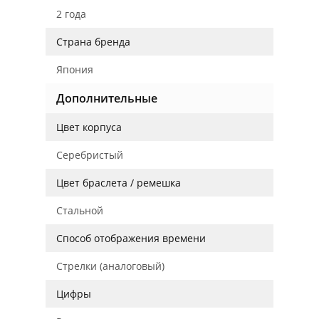
2 года
Страна бренда
Япония
Дополнительные
Цвет корпуса
Серебристый
Цвет браслета / ремешка
Стальной
Способ отображения времени
Стрелки (аналоговый)
Цифры