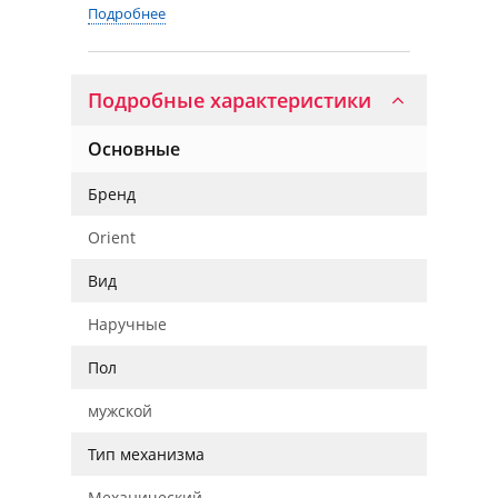
Подробнее
Подробные характеристики
Основные
Бренд
Orient
Вид
Наручные
Пол
мужской
Тип механизма
Механический