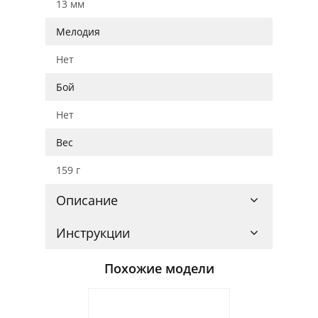
13 мм
Мелодия
Нет
Бой
Нет
Вес
159 г
Описание
Инструкции
Похожие модели