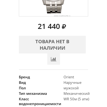
21 440
ТОВАРА НЕТ В
НАЛИЧИИ
Бренд
Orient
Вид
Наручные
Пол
мужской
Тип механизма
Механический
Класс
WR 50м (5 атм)
водонепроницаемости