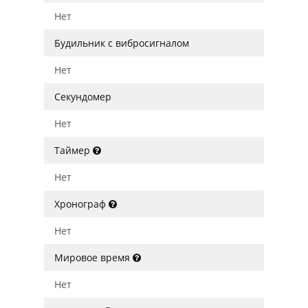
Нет
Будильник с вибросигналом
Нет
Секундомер
Нет
Таймер
Нет
Хронограф
Нет
Мировое время
Нет