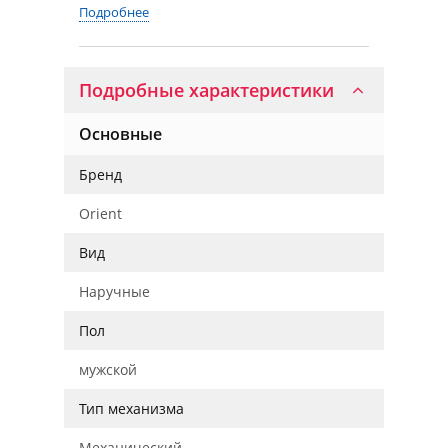
Подробнее
Подробные характеристики
Основные
Бренд
Orient
Вид
Наручные
Пол
мужской
Тип механизма
Механический