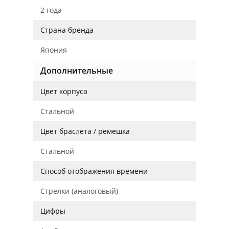
2 года
Страна бренда
Япония
Дополнительные
Цвет корпуса
Стальной
Цвет браслета / ремешка
Стальной
Способ отображения времени
Стрелки (аналоговый)
Цифры