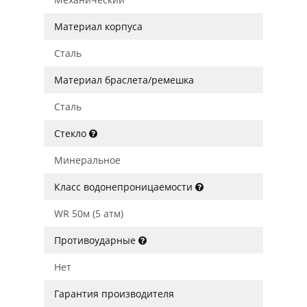
Материал корпуса
Сталь
Материал браслета/ремешка
Сталь
Стекло
Минеральное
Класс водонепроницаемости
WR 50м (5 атм)
Противоударные
Нет
Гарантия производителя