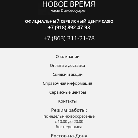
ОФИЦИАЛЬНЫЙ СЕРВИСНЫЙ ЦЕНТР CASIO
+7 (918) 892-47-93
+7 (863) 311-21-78
О компании
Оплата и доставка
Скидки и акции
Справочная информация
Сервисные центры
Контакты
Режим работы:
понедельник-воскресенье
с 10:00 до 20:00
без перерыва
Ростов-на-Дону