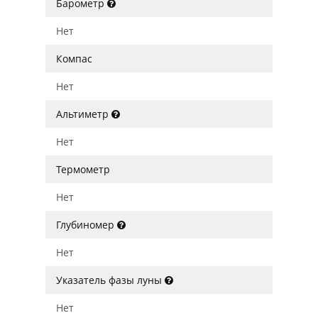
Барометр
Нет
Компас
Нет
Альтиметр
Нет
Термометр
Нет
Глубиномер
Нет
Указатель фазы луны
Нет