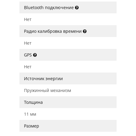
Bluetooth подключение
Нет
Радио калибровка времени
Нет
GPS
Нет
Источник энергии
Пружинный механизм
Толщина
11 мм
Размер