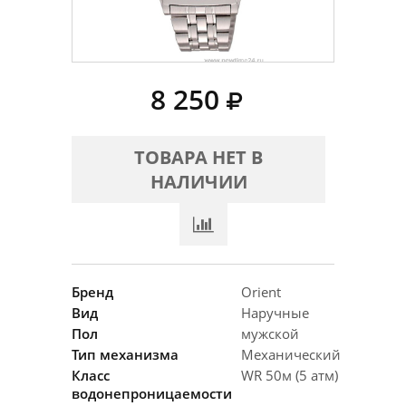
8 250
ТОВАРА НЕТ В
НАЛИЧИИ
Бренд
Orient
Вид
Наручные
Пол
мужской
Тип механизма
Механический
Класс
WR 50м (5 атм)
водонепроницаемости