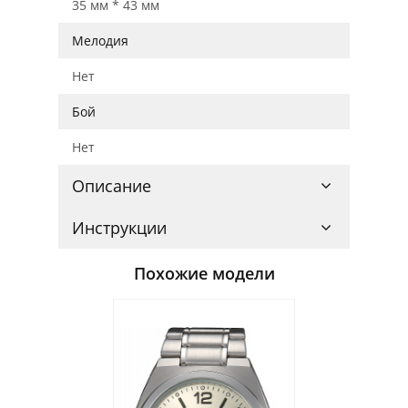
35 мм * 43 мм
Мелодия
Нет
Бой
Нет
Описание
Инструкции
Похожие модели