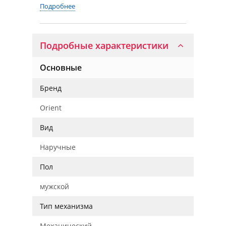
Подробнее
Подробные характеристики
Основные
Бренд
Orient
Вид
Наручные
Пол
мужской
Тип механизма
Механический