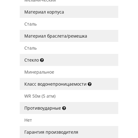
Материал корпуса
Сталь
Материал браслета/ремешка
Сталь
Стекло
Минеральное
Класс водонепроницаемости
WR 50м (5 атм)
Противоударные
Нет
Гарантия производителя