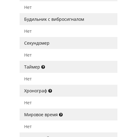
Нет
Будильник с вибросигналом
Нет
Секундомер
Нет
Таймер
Нет
Хронограф
Нет
Мировое время
Нет