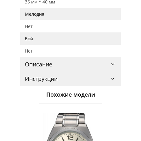
36 мм * 40 мм
Мелодия
Нет
Бой
Нет
Описание
Инструкции
Похожие модели