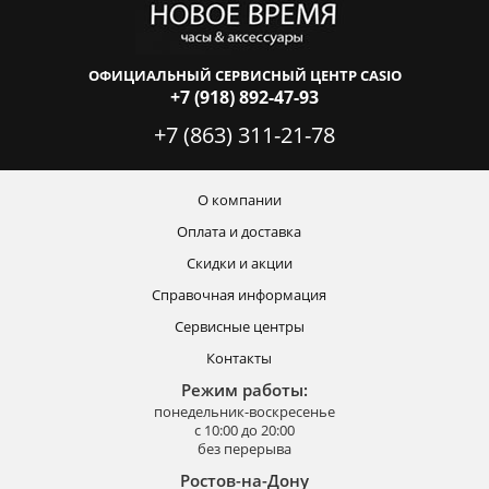
ОФИЦИАЛЬНЫЙ СЕРВИСНЫЙ ЦЕНТР CASIO
+7 (918) 892-47-93
+7 (863) 311-21-78
О компании
Оплата и доставка
Скидки и акции
Справочная информация
Сервисные центры
Контакты
Режим работы:
понедельник-воскресенье
с 10:00 до 20:00
без перерыва
Ростов-на-Дону