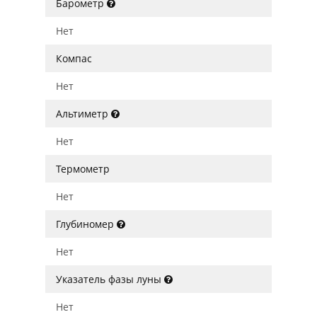
Барометр
Нет
Компас
Нет
Альтиметр
Нет
Термометр
Нет
Глубиномер
Нет
Указатель фазы луны
Нет