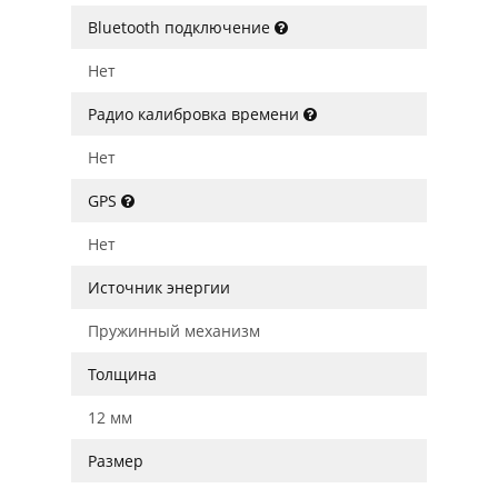
Bluetooth подключение
Нет
Радио калибровка времени
Нет
GPS
Нет
Источник энергии
Пружинный механизм
Толщина
12 мм
Размер