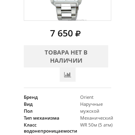
7 650
ТОВАРА НЕТ В
НАЛИЧИИ
Бренд
Orient
Вид
Наручные
Пол
мужской
Тип механизма
Механический
Класс
WR 50м (5 атм)
водонепроницаемости