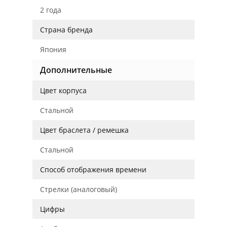
2 года
Страна бренда
Япония
Дополнительные
Цвет корпуса
Стальной
Цвет браслета / ремешка
Стальной
Способ отображения времени
Стрелки (аналоговый)
Цифры