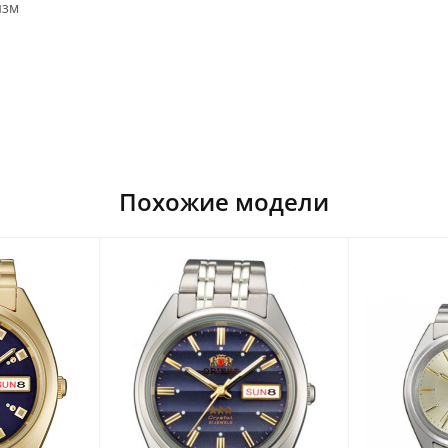
изм
Похожие модели