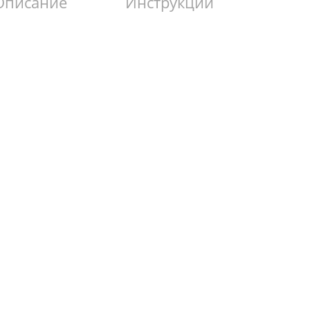
Описание
Инструкции