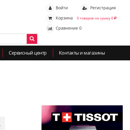
Войти
Регистрация
Корзина
0 товаров на сумму 0
Сравнение
0
Сервисный центр
Контакты и магазины