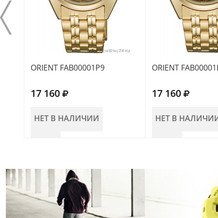
ORIENT FAB00001P9
ORIENT FAB00001
17 160
17 160
НЕТ В НАЛИЧИИ
НЕТ В НАЛИЧИ