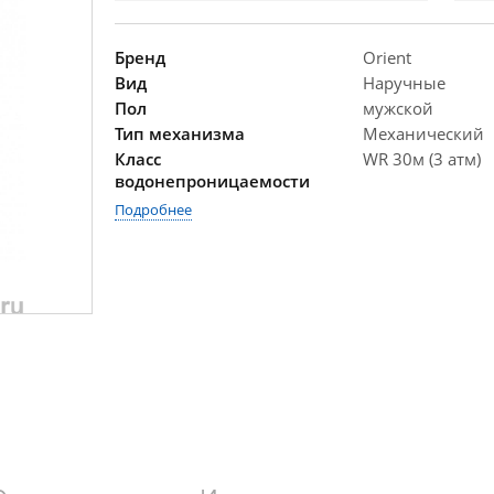
Бренд
Orient
Вид
Наручные
Пол
мужской
Тип механизма
Механический
Класс
WR 30м (3 атм)
водонепроницаемости
Подробнее