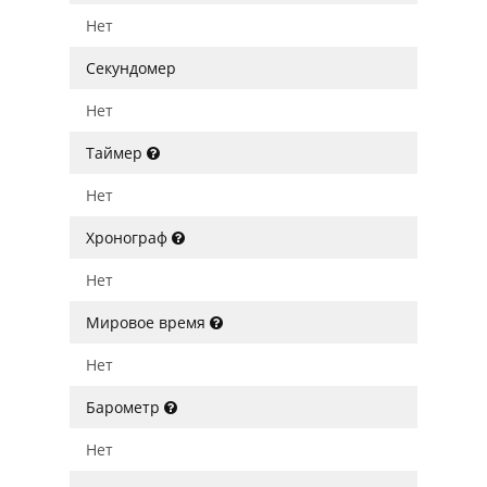
Нет
Секундомер
Нет
Таймер
Нет
Хронограф
Нет
Мировое время
Нет
Барометр
Нет