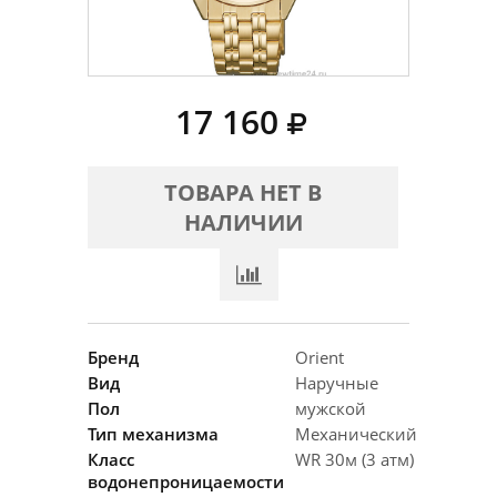
17 160
ТОВАРА НЕТ В
НАЛИЧИИ
Бренд
Orient
Вид
Наручные
Пол
мужской
Тип механизма
Механический
Класс
WR 30м (3 атм)
водонепроницаемости