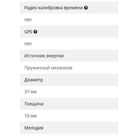
Радио калибровка времени
Нет
GPS
Нет
Источник энергии
Пружинный механизм
Диаметр
37 мм
Толщина
10 мм
Мелодия