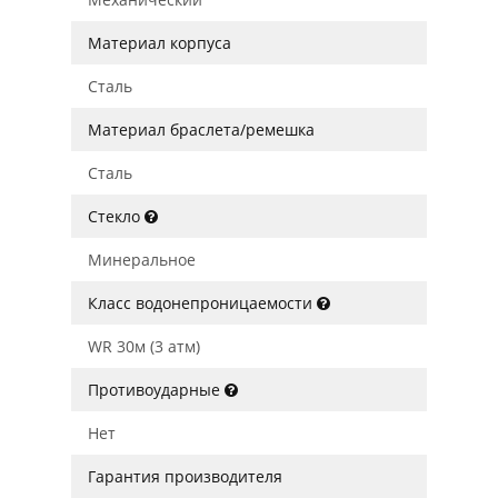
Материал корпуса
Сталь
Материал браслета/ремешка
Сталь
Стекло
Минеральное
Класс водонепроницаемости
WR 30м (3 атм)
Противоударные
Нет
Гарантия производителя