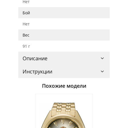
Нет
Бой
Нет
Вес
91 г
Описание
Инструкции
Похожие модели