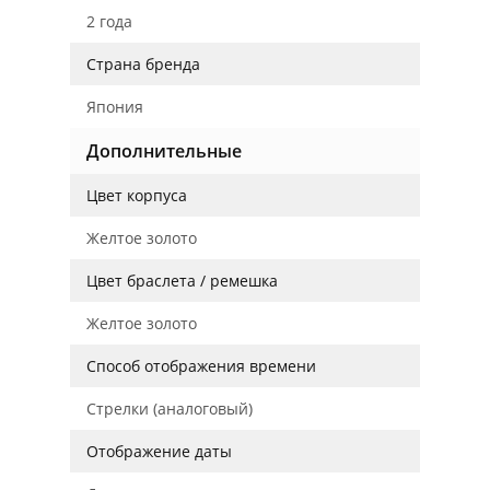
2 года
Страна бренда
Япония
Дополнительные
Цвет корпуса
Желтое золото
Цвет браслета / ремешка
Желтое золото
Способ отображения времени
Стрелки (аналоговый)
Отображение даты