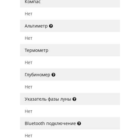
Компас
Нет
Альтиметр
Нет
Термометр
Нет
Глубиномер
Нет
Указатель фазы луны
Нет
Bluetooth подключение
Нет