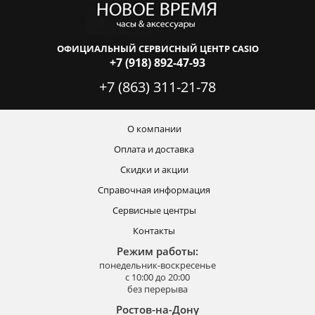
ОФИЦИАЛЬНЫЙ СЕРВИСНЫЙ ЦЕНТР CASIO
+7 (918) 892-47-93
+7 (863) 311-21-78
О компании
Оплата и доставка
Скидки и акции
Справочная информация
Сервисные центры
Контакты
Режим работы:
понедельник-воскресенье
с 10:00 до 20:00
без перерыва
Ростов-на-Дону