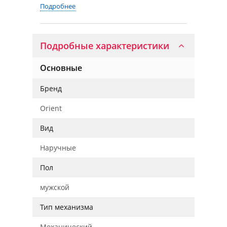
Подробнее
Подробные характеристики
Основные
Бренд
Orient
Вид
Наручные
Пол
мужской
Тип механизма
Механический