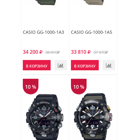
CASIO GG-1000-1A3
CASIO GG-1000-1A5
34 200
33 810
38 010
37 570
В КОРЗИНУ
В КОРЗИНУ
10 %
10 %