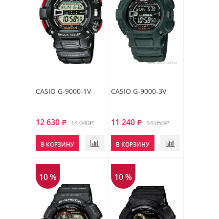
CASIO G-9000-1V
CASIO G-9000-3V
12 630
11 240
14 040
14 050
В КОРЗИНУ
В КОРЗИНУ
10 %
10 %