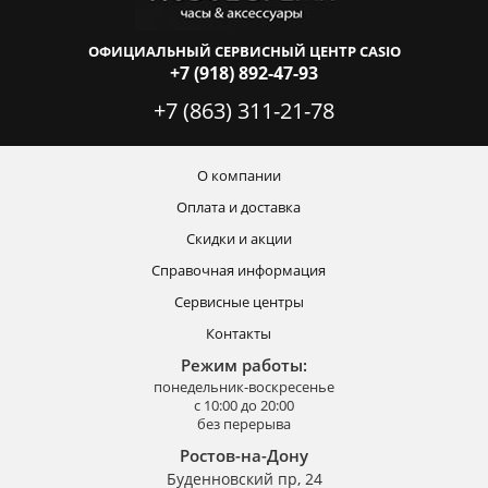
ОФИЦИАЛЬНЫЙ СЕРВИСНЫЙ ЦЕНТР CASIO
+7 (918) 892-47-93
+7 (863) 311-21-78
О компании
Оплата и доставка
Скидки и акции
Справочная информация
Сервисные центры
Контакты
Режим работы:
понедельник-воскресенье
с 10:00 до 20:00
без перерыва
Ростов-на-Дону
Буденновский пр, 24