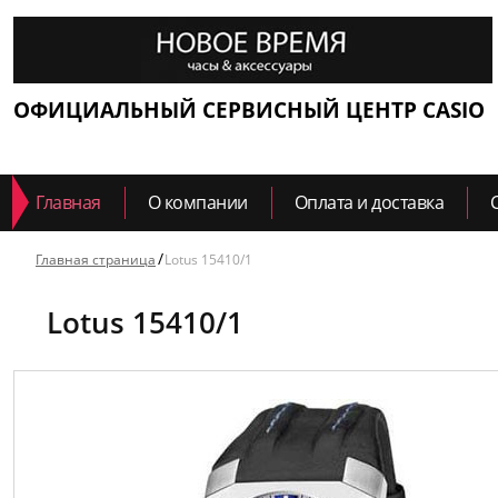
ОФИЦИАЛЬНЫЙ СЕРВИСНЫЙ ЦЕНТР CASIO
Главная
О компании
Оплата и доставка
Главная страница
Lotus 15410/1
Lotus 15410/1