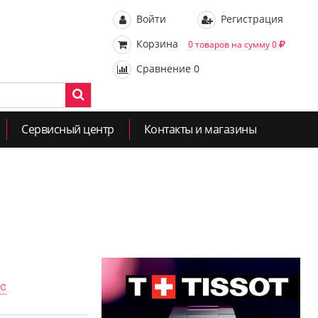
Войти
Регистрация
Корзина
0 товаров на сумму 0
Сравнение
0
Сервисный центр
Контакты и магазины
ас