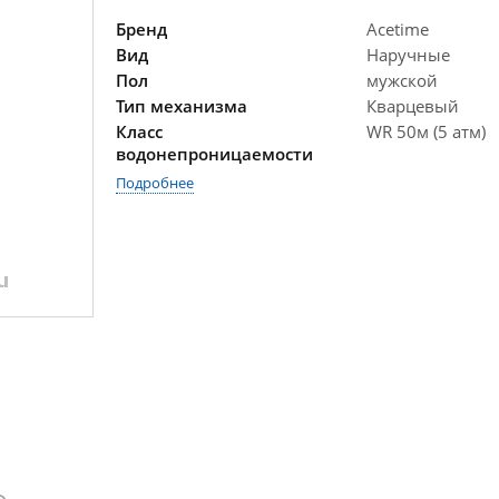
Бренд
Acetime
Вид
Наручные
Пол
мужской
Тип механизма
Кварцевый
Класс
WR 50м (5 атм)
водонепроницаемости
Подробнее