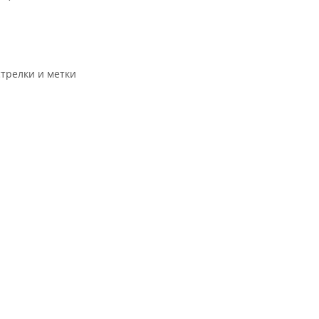
трелки и метки