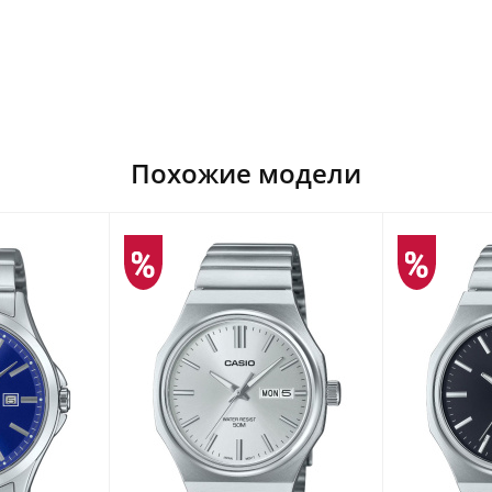
Похожие модели