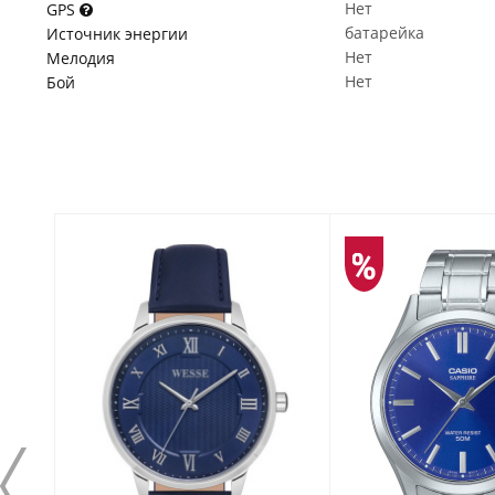
Нет
GPS
батарейка
Источник энергии
Нет
Мелодия
Нет
Бой