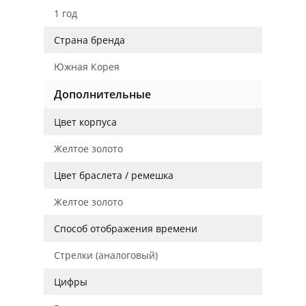
1 год
Страна бренда
Южная Корея
Дополнительные
Цвет корпуса
Желтое золото
Цвет браслета / ремешка
Желтое золото
Способ отображения времени
Стрелки (аналоговый)
Цифры