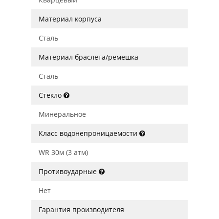
Материал корпуса
Сталь
Материал браслета/ремешка
Сталь
Стекло
Минеральное
Класс водонепроницаемости
WR 30м (3 атм)
Противоударные
Нет
Гарантия производителя