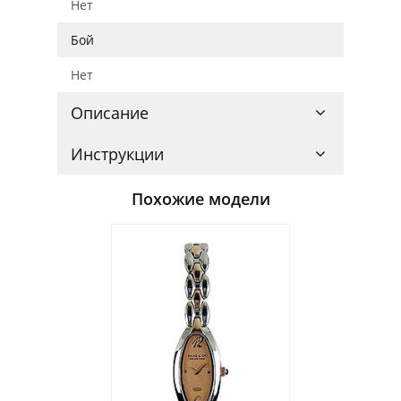
Нет
Бой
Нет
Описание
Инструкции
Похожие модели