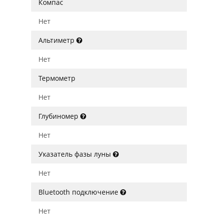
Компас
Нет
Альтиметр
Нет
Термометр
Нет
Глубиномер
Нет
Указатель фазы луны
Нет
Bluetooth подключение
Нет