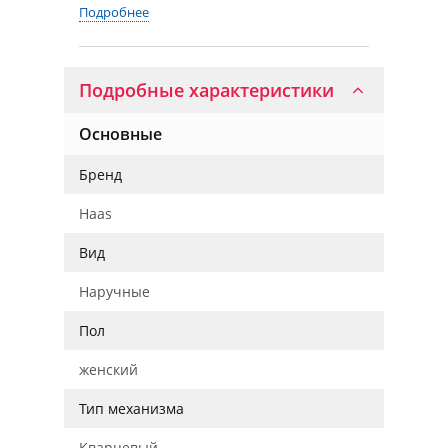
Подробнее
Подробные характеристики
Основные
Бренд
Haas
Вид
Наручные
Пол
женский
Тип механизма
Кварцевый