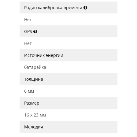
Радио калибровка времени
Нет
GPS
Нет
Источник энергии
батарейка
Толщина
6 мм
Размер
16 x 23 мм
Мелодия