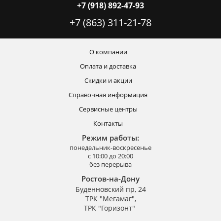
+7 (918) 892-47-93
+7 (863) 311-21-78
О компании
Оплата и доставка
Скидки и акции
Справочная информация
Сервисные центры
Контакты
Режим работы:
понедельник-воскресенье
с 10:00 до 20:00
без перерыва
Ростов-на-Дону
Буденновский пр, 24
ТРК "Мегамаг",
ТРК "Горизонт"