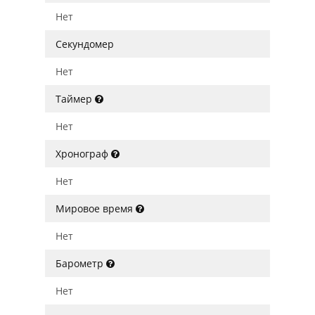
Нет
Секундомер
Нет
Таймер
Нет
Хронограф
Нет
Мировое время
Нет
Барометр
Нет