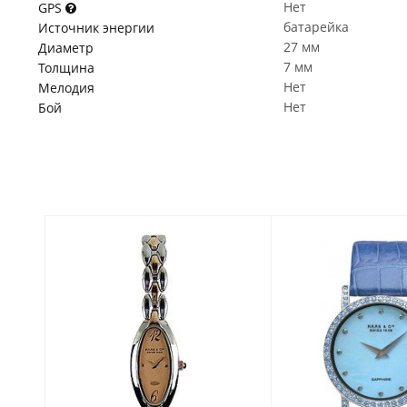
Нет
GPS
батарейка
Источник энергии
27 мм
Диаметр
7 мм
Толщина
Нет
Мелодия
Нет
Бой