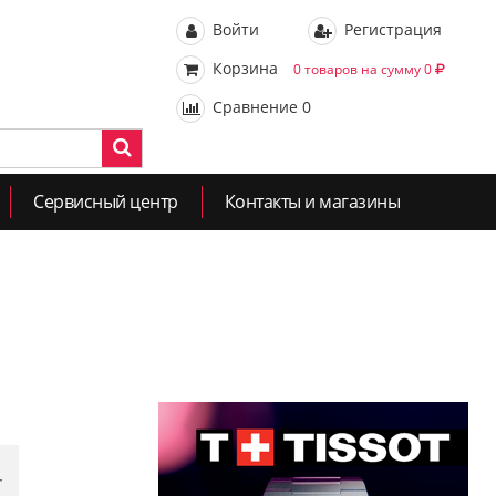
Войти
Регистрация
Корзина
0 товаров на сумму 0
Сравнение
0
Сервисный центр
Контакты и магазины