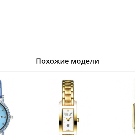
Похожие модели