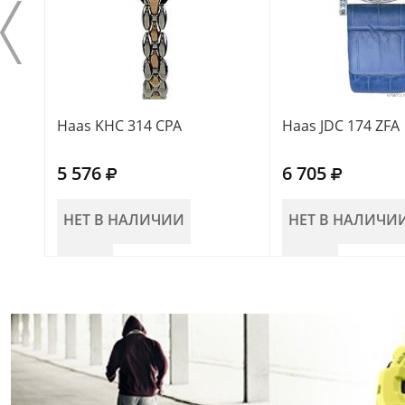
Haas KHC 314 CPA
Haas JDC 174 ZFA
5 576
6 705
НЕТ В НАЛИЧИИ
НЕТ В НАЛИЧИ