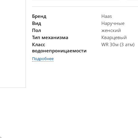
Бренд
Haas
Вид
Наручные
Пол
женский
Тип механизма
Кварцевый
Класс
WR 30м (3 атм)
водонепроницаемости
Подробнее