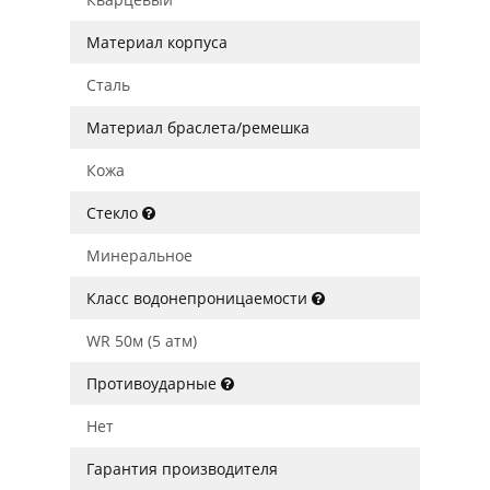
Материал корпуса
Сталь
Материал браслета/ремешка
Кожа
Стекло
Минеральное
Класс водонепроницаемости
WR 50м (5 атм)
Противоударные
Нет
Гарантия производителя