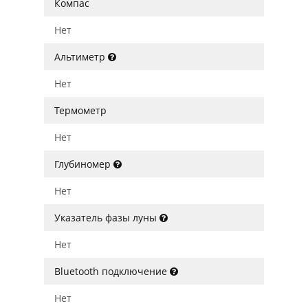
Компас
Нет
Альтиметр
Нет
Термометр
Нет
Глубиномер
Нет
Указатель фазы луны
Нет
Bluetooth подключение
Нет