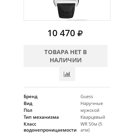
10 470
ТОВАРА НЕТ В
НАЛИЧИИ
Бренд
Guess
Вид
Наручные
Пол
мужской
Тип механизма
Кварцевый
Класс
WR 50м (5
водонепроницаемости
атм)