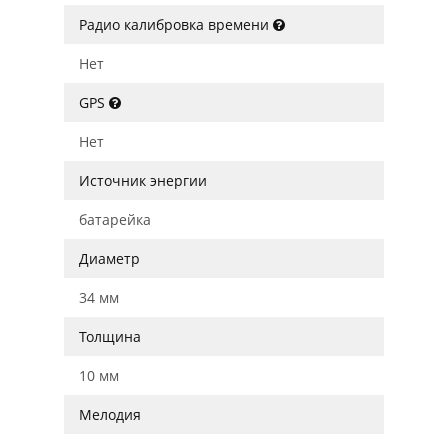
Радио калибровка времени
Нет
GPS
Нет
Источник энергии
батарейка
Диаметр
34 мм
Толщина
10 мм
Мелодия