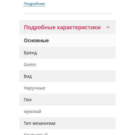
Подробнее
Подробные характеристики
Основные
Бренд
Guess
Вид
Наручные
Пол
мужской
Тип механизма
Кварцевый