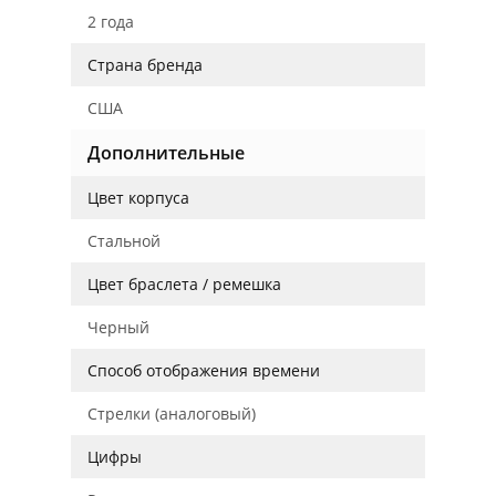
2 года
Страна бренда
США
Дополнительные
Цвет корпуса
Стальной
Цвет браслета / ремешка
Черный
Способ отображения времени
Стрелки (аналоговый)
Цифры