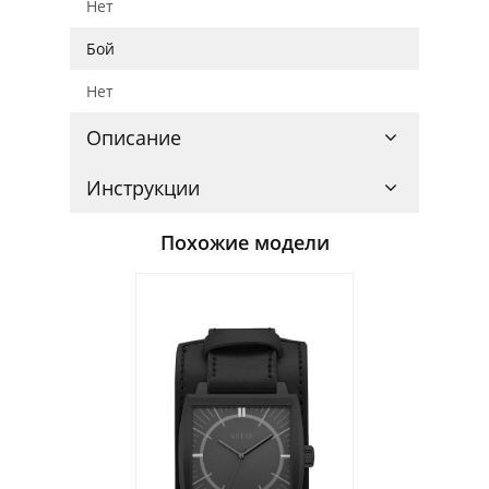
Нет
Бой
Нет
Описание
Инструкции
Похожие модели