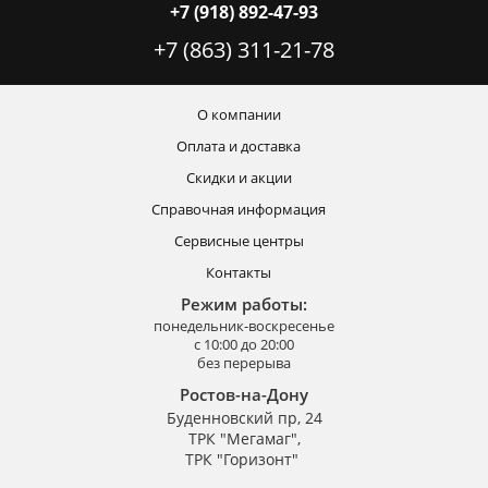
+7 (918) 892-47-93
+7 (863) 311-21-78
О компании
Оплата и доставка
Скидки и акции
Справочная информация
Сервисные центры
Контакты
Режим работы:
понедельник-воскресенье
с 10:00 до 20:00
без перерыва
Ростов-на-Дону
Буденновский пр, 24
ТРК "Мегамаг",
ТРК "Горизонт"