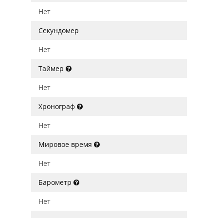
Нет
Секундомер
Нет
Таймер
Нет
Хронограф
Нет
Мировое время
Нет
Барометр
Нет