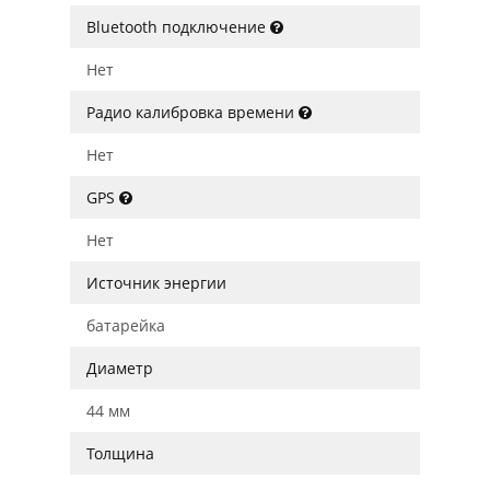
Bluetooth подключение
Нет
Радио калибровка времени
Нет
GPS
Нет
Источник энергии
батарейка
Диаметр
44 мм
Толщина