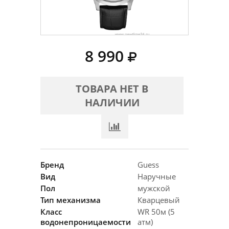
8 990
ТОВАРА НЕТ В
НАЛИЧИИ
Бренд
Guess
Вид
Наручные
Пол
мужской
Тип механизма
Кварцевый
Класс
WR 50м (5
водонепроницаемости
атм)