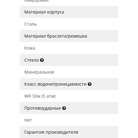
Материал корпуса
Сталь
Материал браслета/ремешка
Кожа
Стекло
Минеральное
Класс водонепроницаемости
WR 50м (5 атм)
Противоударные
Нет
Гарантия производителя