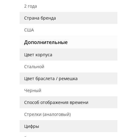
2 года
Страна бренда
США
Дополнительные
Цвет корпуса
Стальной
Цвет браслета / ремешка
Черный
Способ отображения времени
Стрелки (аналоговый)
Цифры