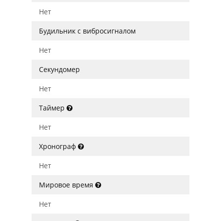
Нет
Будильник с вибросигналом
Нет
Секундомер
Нет
Таймер
Нет
Хронограф
Нет
Мировое время
Нет