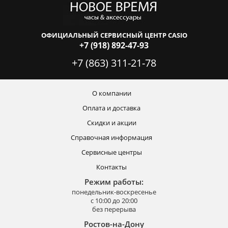
ОФИЦИАЛЬНЫЙ СЕРВИСНЫЙ ЦЕНТР CASIO
+7 (918) 892-47-93
+7 (863) 311-21-78
О компании
Оплата и доставка
Скидки и акции
Справочная информация
Сервисные центры
Контакты
Режим работы:
понедельник-воскресенье
с 10:00 до 20:00
без перерыва
Ростов-на-Дону