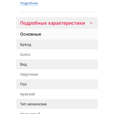
Подробнее
Подробные характеристики
Основные
Бренд
Guess
Вид
Наручные
Пол
мужской
Тип механизма
Кварцевый