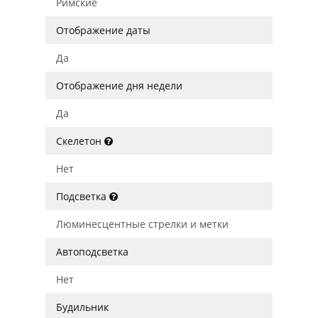
Римские
Отображение даты
Да
Отображение дня недели
Да
Скелетон
Нет
Подсветка
Люминесцентные стрелки и метки
Автоподсветка
Нет
Будильник