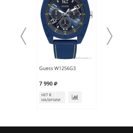
Guess W1256G3
Guess W1256G
7 990
7 990
НЕТ В
НЕТ В
НАЛИЧИИ
НАЛИЧИИ