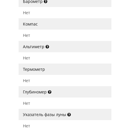
Барометр
Нет
Компас
Нет
Альтиметр
Нет
Термометр
Нет
Глубиномер
Нет
Указатель фазы луны
Нет