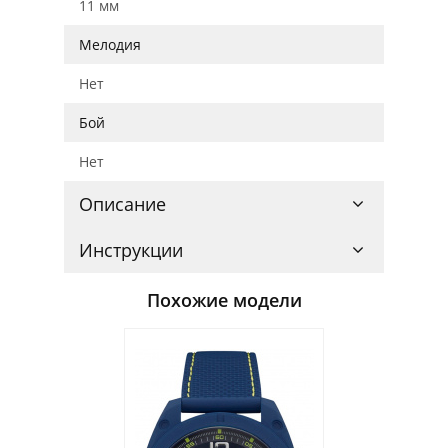
11 мм
Мелодия
Нет
Бой
Нет
Описание
Инструкции
Похожие модели