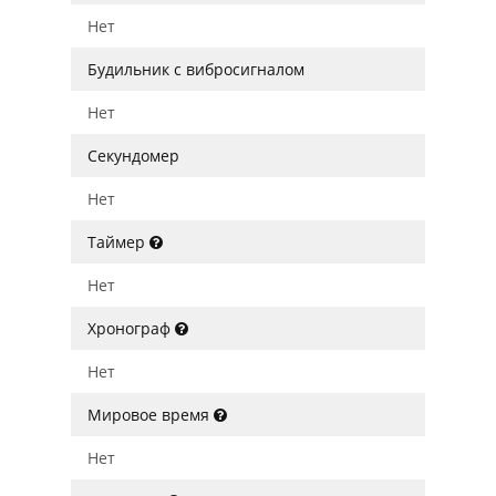
Нет
Будильник с вибросигналом
Нет
Секундомер
Нет
Таймер
Нет
Хронограф
Нет
Мировое время
Нет