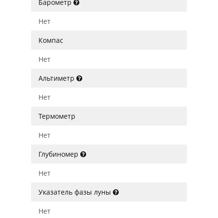
Барометр
Нет
Компас
Нет
Альтиметр
Нет
Термометр
Нет
Глубиномер
Нет
Указатель фазы луны
Нет