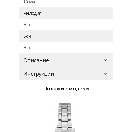
10 мм
Мелодия
Нет
Бой
Нет
Описание
Инструкции
Похожие модели