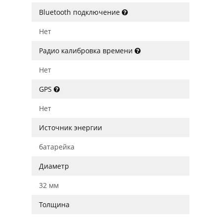
Bluetooth подключение
Нет
Радио калибровка времени
Нет
GPS
Нет
Источник энергии
батарейка
Диаметр
32 мм
Толщина