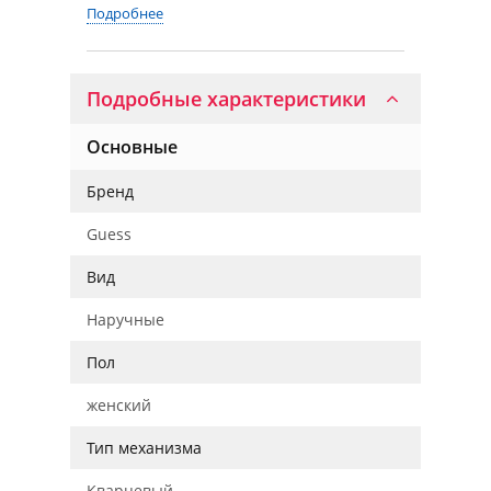
Подробнее
Подробные характеристики
Основные
Бренд
Guess
Вид
Наручные
Пол
женский
Тип механизма
Кварцевый