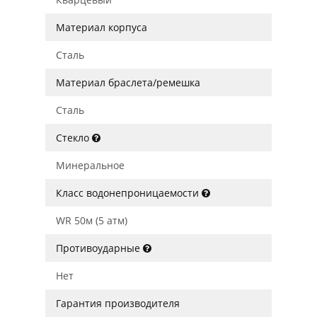
Материал корпуса
Сталь
Материал браслета/ремешка
Сталь
Стекло
Минеральное
Класс водонепроницаемости
WR 50м (5 атм)
Противоударные
Нет
Гарантия производителя