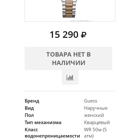
15 290
ТОВАРА НЕТ В
НАЛИЧИИ
Бренд
Guess
Вид
Наручные
Пол
женский
Тип механизма
Кварцевый
Класс
WR 50м (5
водонепроницаемости
атм)