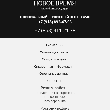
ОФИЦИАЛЬНЫЙ СЕРВИСНЫЙ ЦЕНТР CASIO
+7 (918) 892-47-93
+7 (863) 311-21-78
О компании
Оплата и доставка
Скидки и акции
Справочная информация
Сервисные центры
Контакты
Режим работы:
понедельник-воскресенье
с 10:00 до 20:00
без перерыва
Ростов-на-Дону