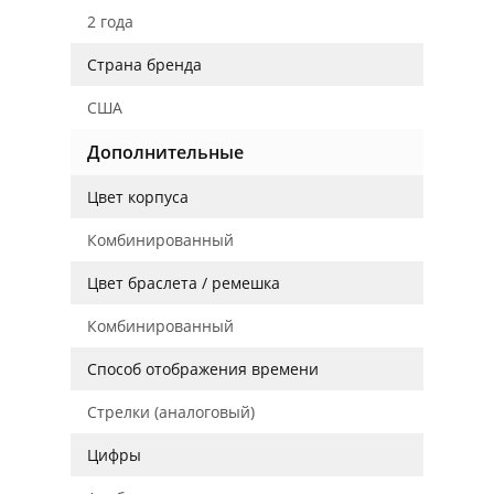
2 года
Страна бренда
США
Дополнительные
Цвет корпуса
Комбинированный
Цвет браслета / ремешка
Комбинированный
Способ отображения времени
Стрелки (аналоговый)
Цифры