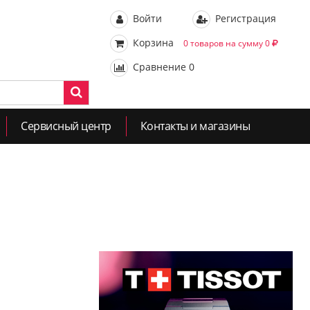
Войти
Регистрация
Корзина
0 товаров на сумму 0
Сравнение
0
Сервисный центр
Контакты и магазины