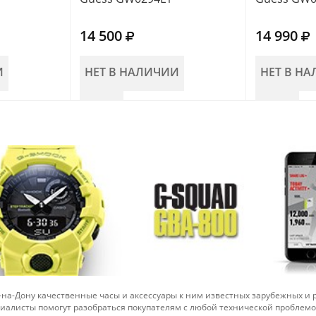
14 500
14 990
И
НЕТ В НАЛИЧИИ
НЕТ В Н
-на-Дону качественные часы и аксессуары к ним известных зарубежных и
иалисты помогут разобраться покупателям с любой технической проблем