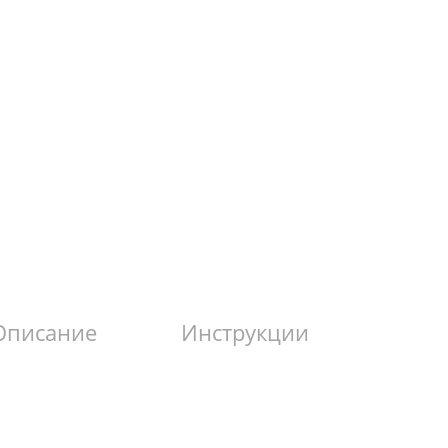
Описание
Инструкции