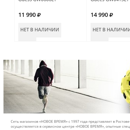
11 990
14 990
НЕТ В НАЛИЧИИ
НЕТ В НАЛИЧИ
Сеть магазинов «НОВОЕ ВРЕМЯ» с 1997 года представляет в Ростове
осуществляется в сервисном центре «НОВОЕ ВРЕМЯ», опытные спец