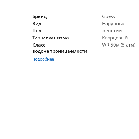
Бренд
Guess
Вид
Наручные
Пол
женский
Тип механизма
Кварцевый
Класс
WR 50м (5 атм)
водонепроницаемости
Подробнее