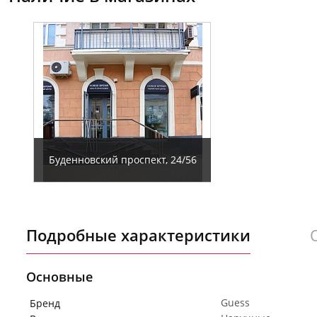
Буденновский проспект, 24/56
Подробные характеристики
Основные
Guess
Бренд