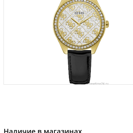
Наличие в магазинах