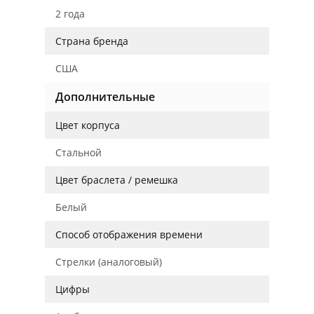
2 года
Страна бренда
США
Дополнительные
Цвет корпуса
Стальной
Цвет браслета / ремешка
Белый
Способ отображения времени
Стрелки (аналоговый)
Цифры