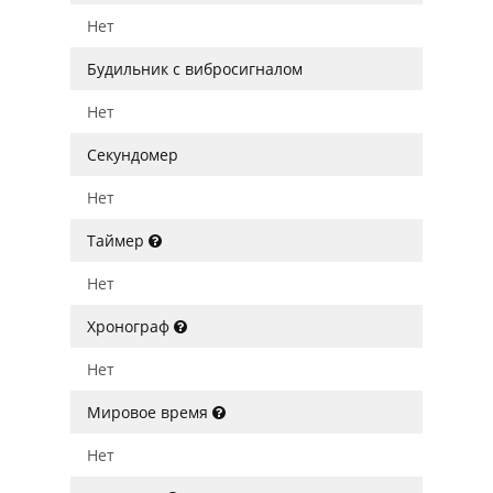
Нет
Будильник с вибросигналом
Нет
Секундомер
Нет
Таймер
Нет
Хронограф
Нет
Мировое время
Нет