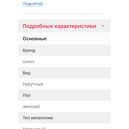
Подробнее
Подробные характеристики
Основные
Бренд
Guess
Вид
Наручные
Пол
женский
Тип механизма
Кварцевый