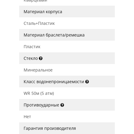
Материал корпуса
Сталь+Пластик
Материал браслета/ремешка
Пластик
Стекло
Минеральное
Класс водонепроницаемости
WR 50м (5 атм)
Противоударные
Нет
Гарантия производителя