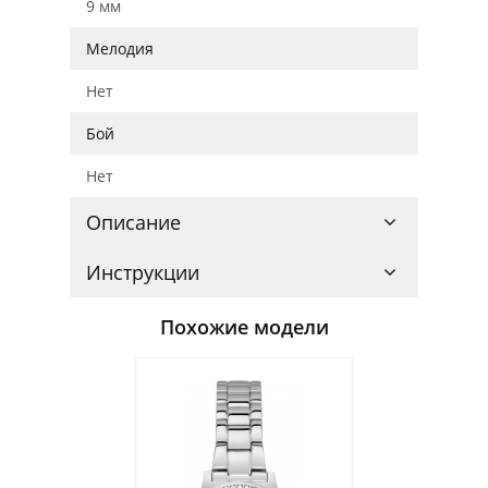
9 мм
Мелодия
Нет
Бой
Нет
Описание
Инструкции
Похожие модели