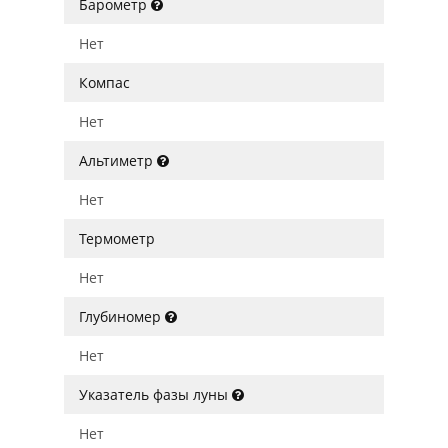
Барометр
Нет
Компас
Нет
Альтиметр
Нет
Термометр
Нет
Глубиномер
Нет
Указатель фазы луны
Нет