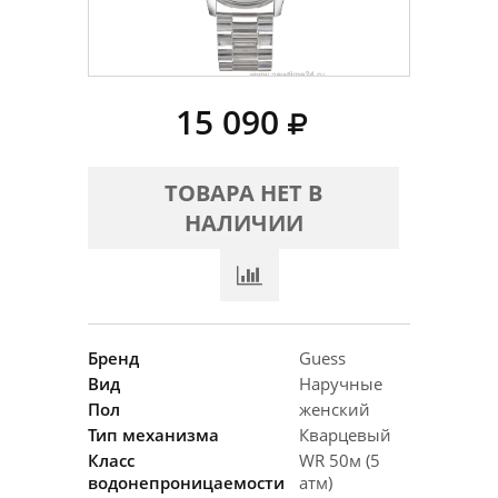
15 090
ТОВАРА НЕТ В
НАЛИЧИИ
Бренд
Guess
Вид
Наручные
Пол
женский
Тип механизма
Кварцевый
Класс
WR 50м (5
водонепроницаемости
атм)