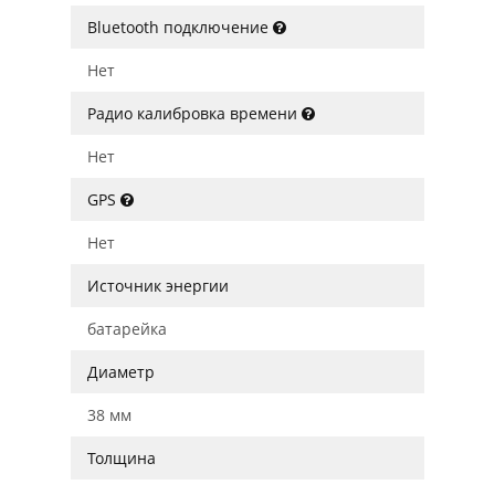
Bluetooth подключение
Нет
Радио калибровка времени
Нет
GPS
Нет
Источник энергии
батарейка
Диаметр
38 мм
Толщина