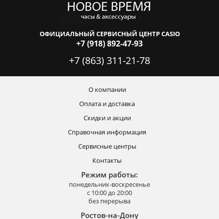
ОФИЦИАЛЬНЫЙ СЕРВИСНЫЙ ЦЕНТР CASIO
+7 (918) 892-47-93
+7 (863) 311-21-78
О компании
Оплата и доставка
Скидки и акции
Справочная информация
Сервисные центры
Контакты
Режим работы:
понедельник-воскресенье
с 10:00 до 20:00
без перерыва
Ростов-на-Дону