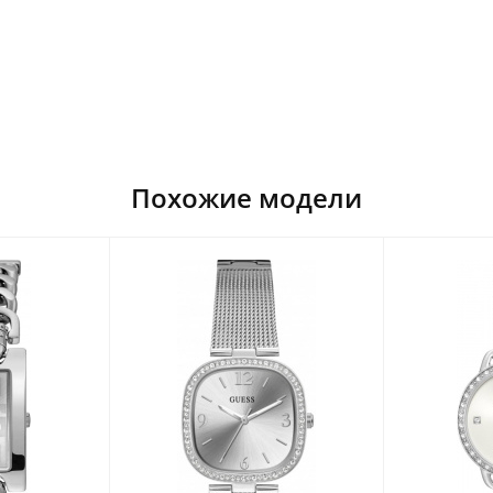
Похожие модели