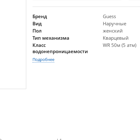
Бренд
Guess
Вид
Наручные
Пол
женский
Тип механизма
Кварцевый
Класс
WR 50м (5 атм)
водонепроницаемости
Подробнее