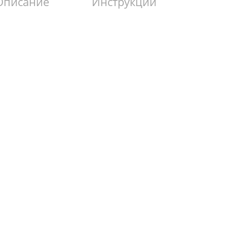
Описание
Инструкции