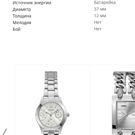
батарейка
Источник энергии
37 мм
Диаметр
12 мм
Толщина
Нет
Мелодия
Нет
Бой