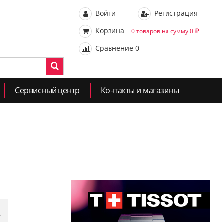
Войти
Регистрация
Корзина
0 товаров на сумму 0
Сравнение
0
Сервисный центр
Контакты и магазины