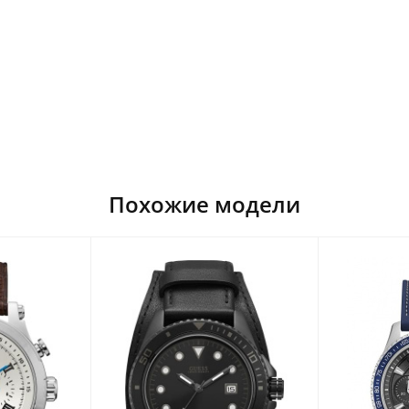
Похожие модели