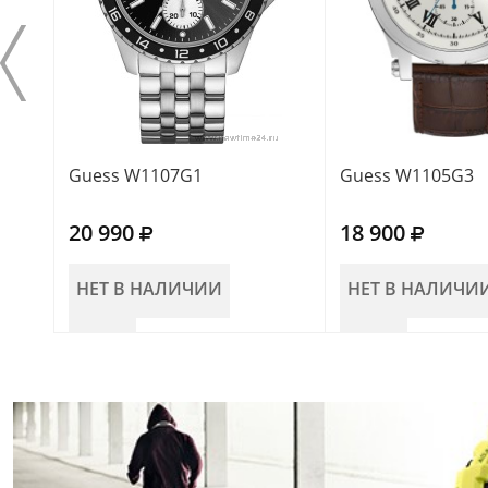
Guess W1107G1
Guess W1105G3
20 990
18 900
НЕТ В НАЛИЧИИ
НЕТ В НАЛИЧИ