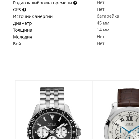
Нет
Радио калибровка времени
Нет
GPS
батарейка
Источник энергии
45 мм
Диаметр
14 мм
Толщина
Нет
Мелодия
Нет
Бой