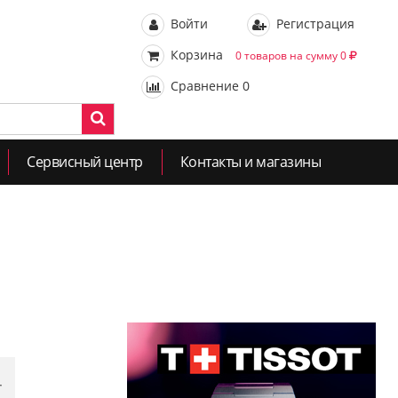
Войти
Регистрация
Корзина
0 товаров на сумму 0
Сравнение
0
Сервисный центр
Контакты и магазины