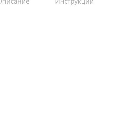
Описание
Инструкции