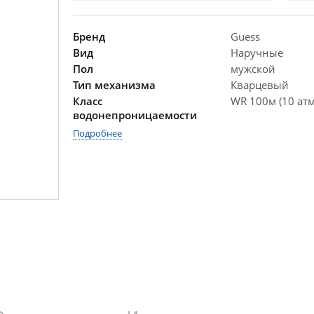
Бренд
Guess
Вид
Наручные
Пол
мужской
Тип механизма
Кварцевый
Класс
WR 100м (10 атм
водонепроницаемости
Подробнее