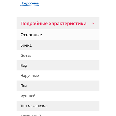
Подробнее
Подробные характеристики
Основные
Бренд
Guess
Вид
Наручные
Пол
мужской
Тип механизма
Кварцевый