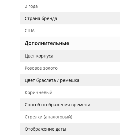
2 года
Страна бренда
США
Дополнительные
Цвет корпуса
Розовое золото
Цвет браслета / ремешка
Коричневый
Способ отображения времени
Стрелки (аналоговый)
Отображение даты