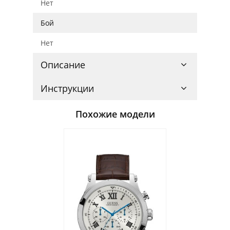
Нет
Бой
Нет
Описание
Инструкции
Похожие модели