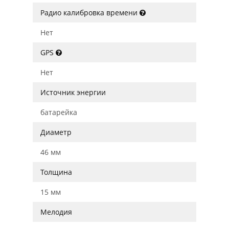
Радио калибровка времени
Нет
GPS
Нет
Источник энергии
батарейка
Диаметр
46 мм
Толщина
15 мм
Мелодия