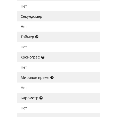
Нет
Секундомер
Нет
Таймер
Нет
Хронограф
Нет
Мировое время
Нет
Барометр
Нет