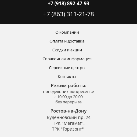
+7 (918) 892-47-93
+7 (863) 311-21-78
О компании
Оплата и доставка
Скидки и акции
Справочная информация
Сервисные центры
Контакты
Режим работы:
понедельник-воскресенье
с 10:00 до 20:00
без перерыва
Ростов-на-Дону
Буденновский пр, 24
ТРК "Мегамаг",
ТРК "Горизонт"