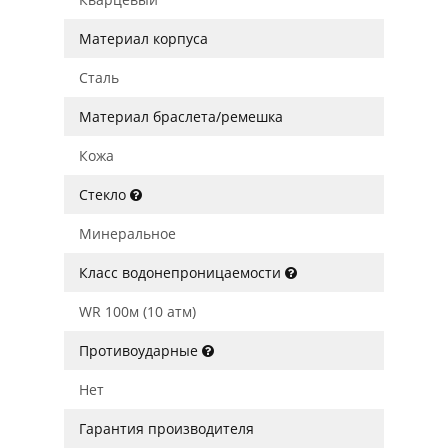
Материал корпуса
Сталь
Материал браслета/ремешка
Кожа
Стекло
Минеральное
Класс водонепроницаемости
WR 100м (10 атм)
Противоударные
Нет
Гарантия производителя