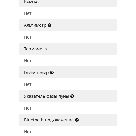
Компас
Нет
Альтиметр
Нет
Термометр
Нет
Глубиномер
Нет
Указатель фазы луны
Нет
Bluetooth подключение
Нет