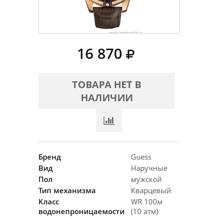
16 870
ТОВАРА НЕТ В
НАЛИЧИИ
Бренд
Guess
Вид
Наручные
Пол
мужской
Тип механизма
Кварцевый
Класс
WR 100м
водонепроницаемости
(10 атм)