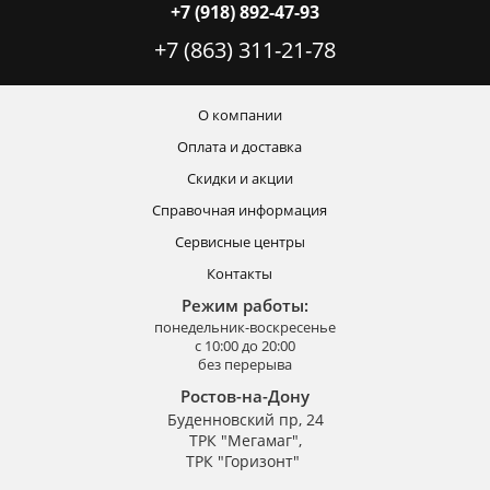
+7 (918) 892-47-93
+7 (863) 311-21-78
О компании
Оплата и доставка
Скидки и акции
Справочная информация
Сервисные центры
Контакты
Режим работы:
понедельник-воскресенье
с 10:00 до 20:00
без перерыва
Ростов-на-Дону
Буденновский пр, 24
ТРК "Мегамаг",
ТРК "Горизонт"