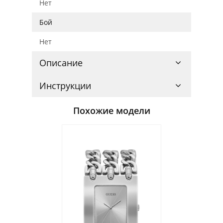
Нет
Бой
Нет
Описание
Инструкции
Похожие модели