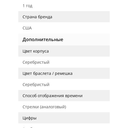
1 год
Страна бренда
США
Дополнительные
Цвет корпуса
Серебристый
Цвет браслета / ремешка
Серебристый
Способ отображения времени
Стрелки (аналоговый)
Цифры