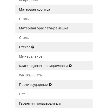
Материал корпуса
Сталь
Материал браслета/ремешка
Сталь
Стекло
Минеральное
Класс водонепроницаемости
WR 30м (3 атм)
Противоударные
Нет
Гарантия производителя