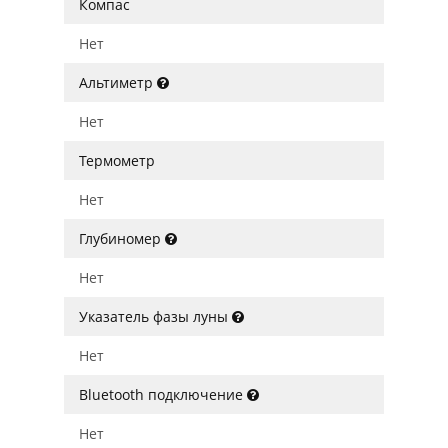
Компас
Нет
Альтиметр
Нет
Термометр
Нет
Глубиномер
Нет
Указатель фазы луны
Нет
Bluetooth подключение
Нет