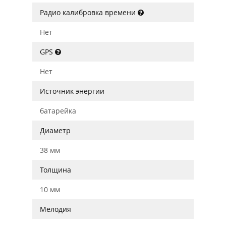
Радио калибровка времени
Нет
GPS
Нет
Источник энергии
батарейка
Диаметр
38 мм
Толщина
10 мм
Мелодия