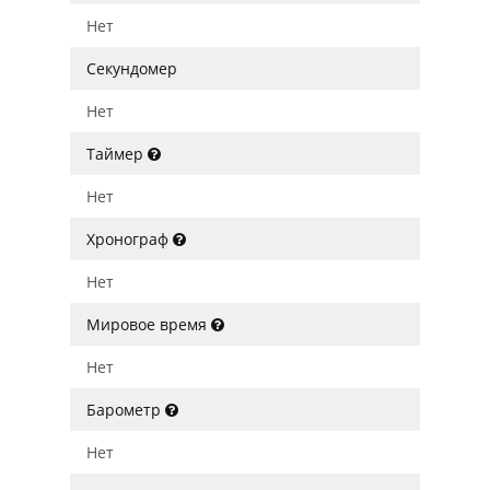
Нет
Секундомер
Нет
Таймер
Нет
Хронограф
Нет
Мировое время
Нет
Барометр
Нет