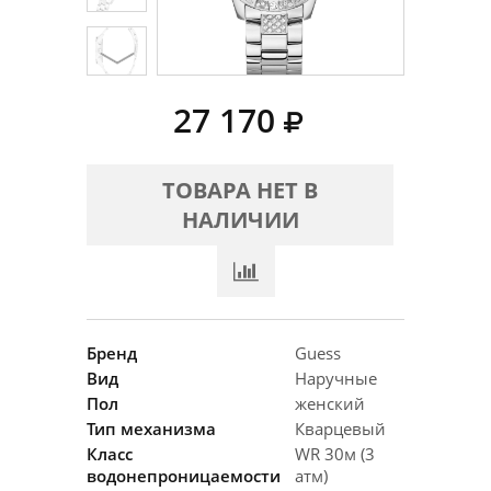
27 170
ТОВАРА НЕТ В
НАЛИЧИИ
Бренд
Guess
Вид
Наручные
Пол
женский
Тип механизма
Кварцевый
Класс
WR 30м (3
водонепроницаемости
атм)