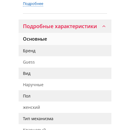
Подробнее
Подробные характеристики
Основные
Бренд
Guess
Вид
Наручные
Пол
женский
Тип механизма
Кварцевый