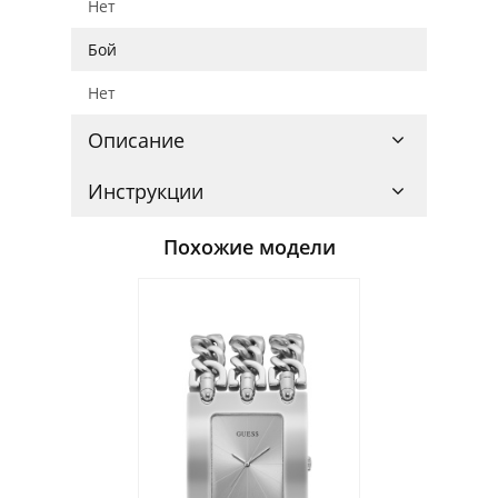
Нет
Бой
Нет
Описание
Инструкции
Похожие модели