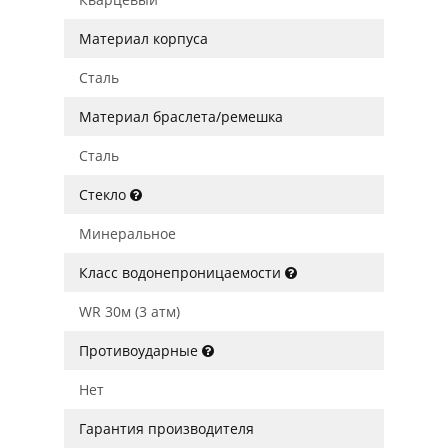
Материал корпуса
Сталь
Материал браслета/ремешка
Сталь
Стекло
Минеральное
Класс водонепроницаемости
WR 30м (3 атм)
Противоударные
Нет
Гарантия производителя