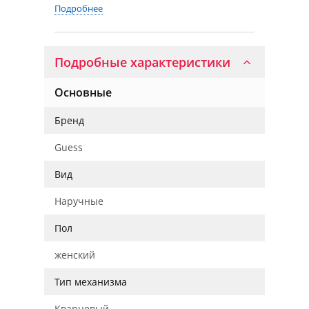
Подробнее
Подробные характеристики
Основные
Бренд
Guess
Вид
Наручные
Пол
женский
Тип механизма
Кварцевый