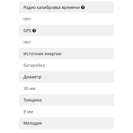
Радио калибровка времени
Нет
GPS
Нет
Источник энергии
батарейка
Диаметр
30 мм
Толщина
8 мм
Мелодия