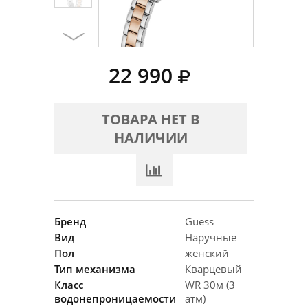
22 990
ТОВАРА НЕТ В
НАЛИЧИИ
Бренд
Guess
Вид
Наручные
Пол
женский
Тип механизма
Кварцевый
Класс
WR 30м (3
водонепроницаемости
атм)