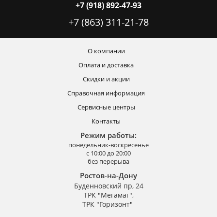
+7 (918) 892-47-93
+7 (863) 311-21-78
О компании
Оплата и доставка
Скидки и акции
Справочная информация
Сервисные центры
Контакты
Режим работы:
понедельник-воскресенье
с 10:00 до 20:00
без перерыва
Ростов-на-Дону
Буденновский пр, 24
ТРК "Мегамаг",
ТРК "Горизонт"