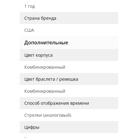
1 год
Страна бренда
США
Дополнительные
Цвет корпуса
Комбинированный
Цвет браслета / ремешка
Комбинированный
Способ отображения времени
Стрелки (аналоговый)
Цифры