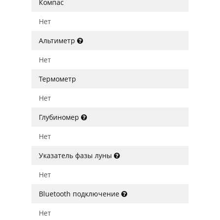
Компас
Нет
Альтиметр
Нет
Термометр
Нет
Глубиномер
Нет
Указатель фазы луны
Нет
Bluetooth подключение
Нет