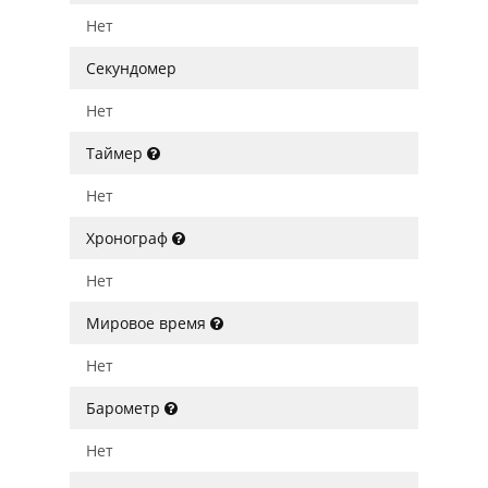
Нет
Секундомер
Нет
Таймер
Нет
Хронограф
Нет
Мировое время
Нет
Барометр
Нет